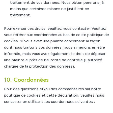
traitement de vos données. Nous obtempérerons, à
moins que certaines raisons ne justifient ce
traitement.
Pour exercer ces droits, veuillez nous contacter. Veuillez
vous référer aux coordonnées au bas de cette politique de
cookies. Si vous avez une plainte concernant la façon
dont nous traitons vos données, nous aimerions en être
informés, mais vous avez également le droit de déposer
une plainte auprès de l’autorité de contrôle (l’autorité
chargée de la protection des données).
10. Coordonnées
Pour des questions et/ou des commentaires sur notre
politique de cookies et cette déclaration, veuillez nous
contacter en utilisant les coordonnées suivantes :