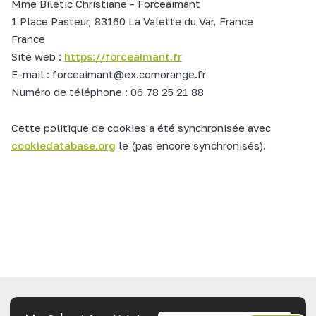
Mme Biletic Christiane - Forceaimant
1 Place Pasteur, 83160 La Valette du Var, France
France
Site web :
https://forceaimant.fr
E-mail :
forceaimant@
ex.com
orange.fr
Numéro de téléphone : 06 78 25 21 88
Cette politique de cookies a été synchronisée avec
cookiedatabase.org
le (pas encore synchronisés).