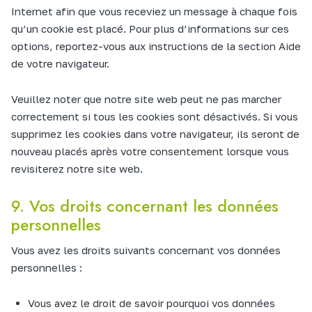
Internet afin que vous receviez un message à chaque fois
qu’un cookie est placé. Pour plus d’informations sur ces
options, reportez-vous aux instructions de la section Aide
de votre navigateur.
Veuillez noter que notre site web peut ne pas marcher
correctement si tous les cookies sont désactivés. Si vous
supprimez les cookies dans votre navigateur, ils seront de
nouveau placés après votre consentement lorsque vous
revisiterez notre site web.
9. Vos droits concernant les données
personnelles
Vous avez les droits suivants concernant vos données
personnelles :
Vous avez le droit de savoir pourquoi vos données