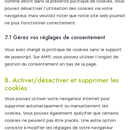
comme décrit dans la présente politique de cookies. Vous
pouvez désactiver l’utilisation des cookies via votre
navigateur, mais veuillez noter que notre site web pourrait
ne plus fonctionner correctement.
7.1 Gérez vos réglages de consentement
Vous avez chargé la politique de cookies sans le support
de javascript. Sur AMP, vous pouvez utiliser l’onglet de
gestion du consentement en bas de la page.
8. Activer/désactiver et supprimer les
cookies
Vous pouvez utiliser votre navigateur internet pour
supprimer automatiquement ou manuellement les
cookies. Vous pouvez également spécifier que certains
cookies ne peuvent pas être placés. Une autre option
consiste à modifier les réglages de votre navigateur