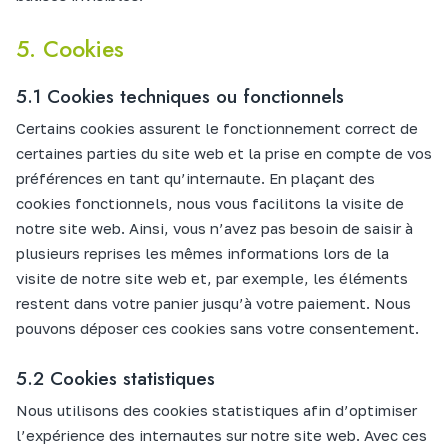
5. Cookies
5.1 Cookies techniques ou fonctionnels
Certains cookies assurent le fonctionnement correct de
certaines parties du site web et la prise en compte de vos
préférences en tant qu’internaute. En plaçant des
cookies fonctionnels, nous vous facilitons la visite de
notre site web. Ainsi, vous n’avez pas besoin de saisir à
plusieurs reprises les mêmes informations lors de la
visite de notre site web et, par exemple, les éléments
restent dans votre panier jusqu’à votre paiement. Nous
pouvons déposer ces cookies sans votre consentement.
5.2 Cookies statistiques
Nous utilisons des cookies statistiques afin d’optimiser
l’expérience des internautes sur notre site web. Avec ces