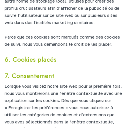
autre forme de stockage local, utilisés pour créer des
profils d’utilisateurs afin d’afficher de la publicité ou de
suivre l’utilisateur sur ce site web ou sur plusieurs sites
web dans des finalités marketing similaires.
Parce que ces cookies sont marqués comme des cookies
de suivi, nous vous demandons le droit de les placer.
6. Cookies placés
7. Consentement
Lorsque vous visitez notre site web pour la première fois,
nous vous montrerons une fenêtre contextuelle avec une
explication sur les cookies. Dès que vous cliquez sur
« Enregistrer les préférences » vous nous autorisez à
utiliser les catégories de cookies et d’extensions que
vous avez sélectionnés dans la fenêtre contextuelle,