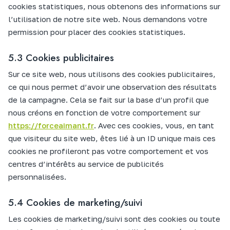
cookies statistiques, nous obtenons des informations sur
l’utilisation de notre site web. Nous demandons votre
permission pour placer des cookies statistiques.
5.3 Cookies publicitaires
Sur ce site web, nous utilisons des cookies publicitaires,
ce qui nous permet d’avoir une observation des résultats
de la campagne. Cela se fait sur la base d’un profil que
nous créons en fonction de votre comportement sur
https://forceaimant.fr
. Avec ces cookies, vous, en tant
que visiteur du site web, êtes lié à un ID unique mais ces
cookies ne profileront pas votre comportement et vos
centres d’intérêts au service de publicités
personnalisées.
5.4 Cookies de marketing/suivi
Les cookies de marketing/suivi sont des cookies ou toute