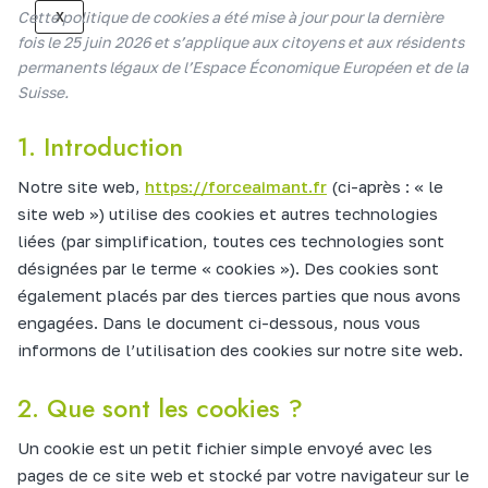
X
Cette politique de cookies a été mise à jour pour la dernière
fois le 25 juin 2026 et s’applique aux citoyens et aux résidents
permanents légaux de l’Espace Économique Européen et de la
Suisse.
1. Introduction
Notre site web,
https://forceaimant.fr
(ci-après : « le
site web ») utilise des cookies et autres technologies
liées (par simplification, toutes ces technologies sont
désignées par le terme « cookies »). Des cookies sont
également placés par des tierces parties que nous avons
engagées. Dans le document ci-dessous, nous vous
informons de l’utilisation des cookies sur notre site web.
2. Que sont les cookies ?
Un cookie est un petit fichier simple envoyé avec les
pages de ce site web et stocké par votre navigateur sur le