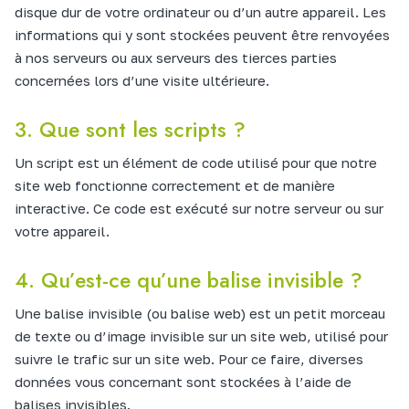
disque dur de votre ordinateur ou d’un autre appareil. Les
informations qui y sont stockées peuvent être renvoyées
à nos serveurs ou aux serveurs des tierces parties
concernées lors d’une visite ultérieure.
3. Que sont les scripts ?
Un script est un élément de code utilisé pour que notre
site web fonctionne correctement et de manière
interactive. Ce code est exécuté sur notre serveur ou sur
votre appareil.
4. Qu’est-ce qu’une balise invisible ?
Une balise invisible (ou balise web) est un petit morceau
de texte ou d’image invisible sur un site web, utilisé pour
suivre le trafic sur un site web. Pour ce faire, diverses
données vous concernant sont stockées à l’aide de
balises invisibles.