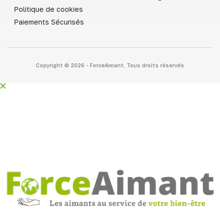
Politique de cookies
Paiements Sécurisés
Copyright © 2026 - ForceAimant. Tous droits réservés