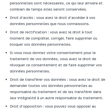
personnelles sont nécessaires, ce qui leur arrivera et
combien de temps elles seront conservées.
Droit d’accès : vous avez le droit d’accéder à vos
données personnelles que nous connaissons.
Droit de rectification : vous avez le droit à tout
moment de compléter, corriger, faire supprimer ou
bloquer vos données personnelles.
Si vous nous donnez votre consentement pour le
traitement de vos données, vous avez le droit de
révoquer ce consentement et de faire supprimer vos
données personnelles.
Droit de transférer vos données : vous avez le droit de
demander toutes vos données personnelles au
responsable du traitement et de les transférer dans
leur intégralité à un autre responsable du traitement.
Droit d’opposition : vous pouvez vous opposer au