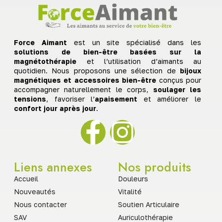
Force Aimant
est un site spécialisé dans les
solutions de bien-être basées sur la
magnétothérapie
et l’utilisation d’aimants au
quotidien. Nous proposons une sélection de
bijoux
magnétiques et accessoires bien-être
conçus pour
accompagner naturellement le corps,
soulager les
tensions
, favoriser l’
apaisement
et améliorer le
confort jour après jour
.
Liens annexes
Nos produits
Accueil
Douleurs
Nouveautés
Vitalité
Nous contacter
Soutien Articulaire
SAV
Auriculothérapie