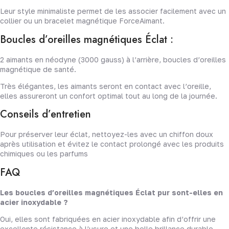
Leur style minimaliste permet de les associer facilement avec un
collier ou un bracelet magnétique ForceAimant.
Boucles d’oreilles magnétiques Éclat :
2 aimants en néodyne (3000 gauss) à l’arrière, boucles d’oreilles
magnétique de santé.
Très élégantes, les aimants seront en contact avec l’oreille,
elles assureront un confort optimal tout au long de la journée.
Conseils d’entretien
Pour préserver leur éclat, nettoyez-les avec un chiffon doux
après utilisation et évitez le contact prolongé avec les produits
chimiques ou les parfums
FAQ
Les boucles d’oreilles magnétiques Éclat pur sont-elles en
acier inoxydable ?
Oui, elles sont fabriquées en acier inoxydable afin d’offrir une
excellente résistance à l’usure et une belle brillance durable.