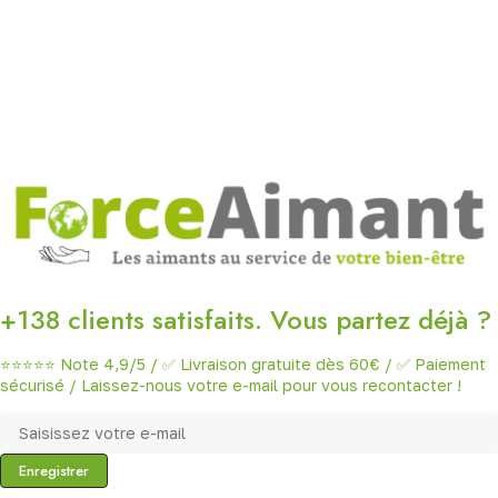
+138 clients satisfaits. Vous partez déjà ?
⭐⭐⭐⭐⭐ Note 4,9/5 / ✅ Livraison gratuite dès 60€ / ✅ Paiement
sécurisé / Laissez-nous votre e-mail pour vous recontacter !
Enregistrer