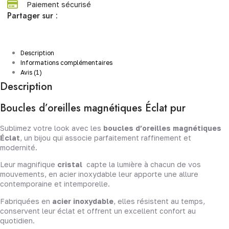
Paiement sécurisé
Partager sur :
Description
Informations complémentaires
Avis (1)
Description
Boucles d’oreilles magnétiques Éclat pur
Sublimez votre look avec les
boucles d’oreilles magnétiques
Éclat
, un bijou qui associe parfaitement raffinement et
modernité.
Leur magnifique
cristal
capte la lumière à chacun de vos
mouvements, en acier inoxydable leur apporte une allure
contemporaine et intemporelle.
Fabriquées en
acier inoxydable
, elles résistent au temps,
conservent leur éclat et offrent un excellent confort au
quotidien.