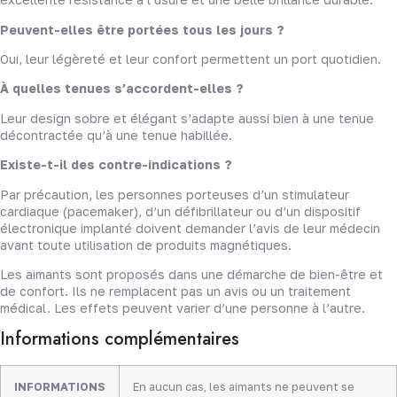
Peuvent-elles être portées tous les jours ?
Oui, leur légèreté et leur confort permettent un port quotidien.
À quelles tenues s’accordent-elles ?
Leur design sobre et élégant s’adapte aussi bien à une tenue
décontractée qu’à une tenue habillée.
Existe-t-il des contre-indications ?
Par précaution, les personnes porteuses d’un stimulateur
cardiaque (pacemaker), d’un défibrillateur ou d’un dispositif
électronique implanté doivent demander l’avis de leur médecin
avant toute utilisation de produits magnétiques.
Les aimants sont proposés dans une démarche de bien-être et
de confort. Ils ne remplacent pas un avis ou un traitement
médical. Les effets peuvent varier d’une personne à l’autre.
Informations complémentaires
INFORMATIONS
En aucun cas, les aimants ne peuvent se