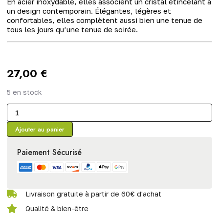
En acier inoxydable, elles associent un cristal étincelant à
un design contemporain. Élégantes, légères et
confortables, elles complètent aussi bien une tenue de
tous les jours qu’une tenue de soirée.
27,00
€
5 en stock
Ajouter au panier
Paiement Sécurisé
Livraison gratuite à partir de 60€ d'achat
Qualité & bien-être