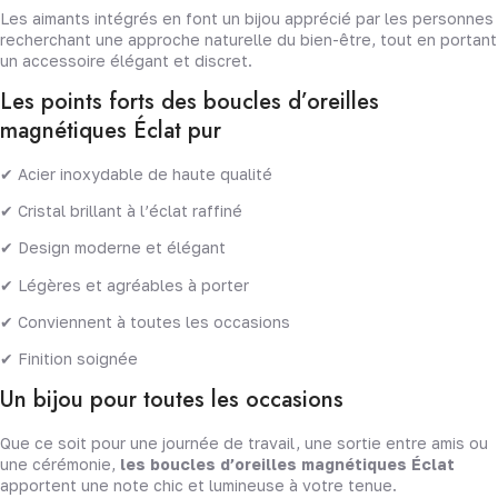
Les aimants intégrés en font un bijou apprécié par les personnes
recherchant une approche naturelle du bien-être, tout en portant
un accessoire élégant et discret.
Les points forts des boucles d’oreilles
magnétiques Éclat pur
✔ Acier inoxydable de haute qualité
✔ Cristal brillant à l’éclat raffiné
✔ Design moderne et élégant
✔ Légères et agréables à porter
✔ Conviennent à toutes les occasions
✔ Finition soignée
Un bijou pour toutes les occasions
Que ce soit pour une journée de travail, une sortie entre amis ou
une cérémonie,
les boucles d’oreilles magnétiques Éclat
apportent une note chic et lumineuse à votre tenue.