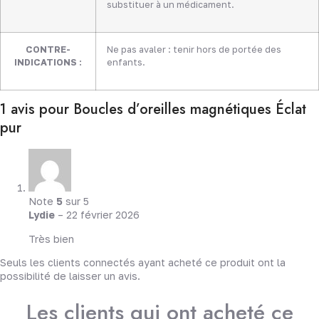
substituer à un médicament.
CONTRE-
Ne pas avaler : tenir hors de portée des
INDICATIONS :
enfants.
1 avis pour
Boucles d’oreilles magnétiques Éclat
pur
Note
5
sur 5
Lydie
–
22 février 2026
Très bien
Seuls les clients connectés ayant acheté ce produit ont la
possibilité de laisser un avis.
Les clients qui ont acheté ce