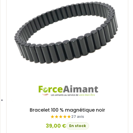
Bracelet 100 % magnétique noir
27 avis
39,00
€
En stock