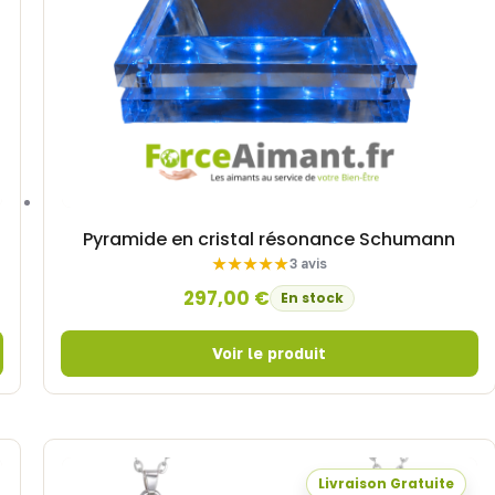
Pyramide en cristal résonance Schumann
3 avis
297,00
€
En stock
Livraison Gratuite