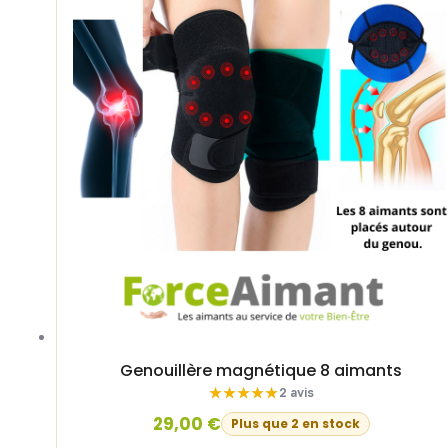
Genouillère magnétique 8 aimants
2 avis
29,00
€
Plus que 2 en stock