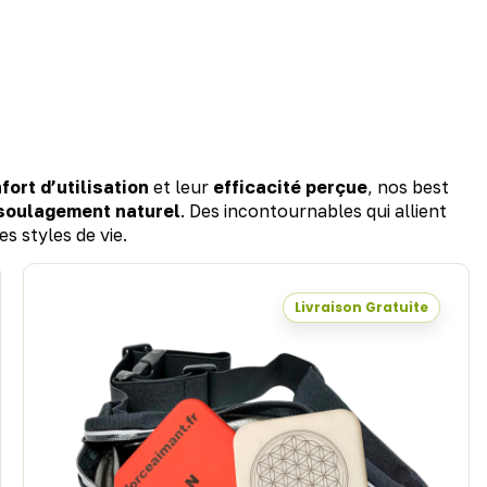
fort d’utilisation
et leur
efficacité perçue
, nos best
 soulagement naturel
. Des incontournables qui allient
es styles de vie.
Livraison Gratuite