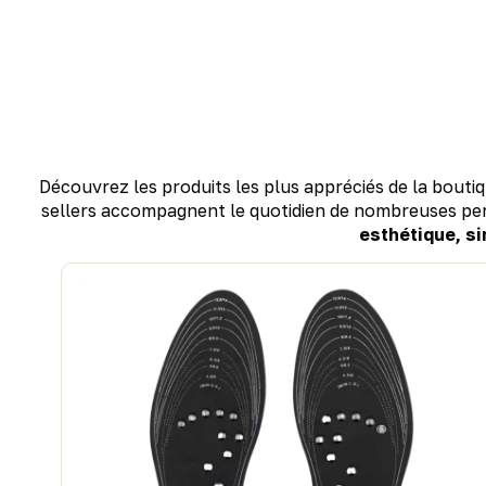
Découvrez les produits les plus appréciés de la bouti
sellers accompagnent le quotidien de nombreuses pe
esthétique, si