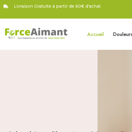
Livraison Gratuite à partir de 60€ d'achat
Accueil
Douleur