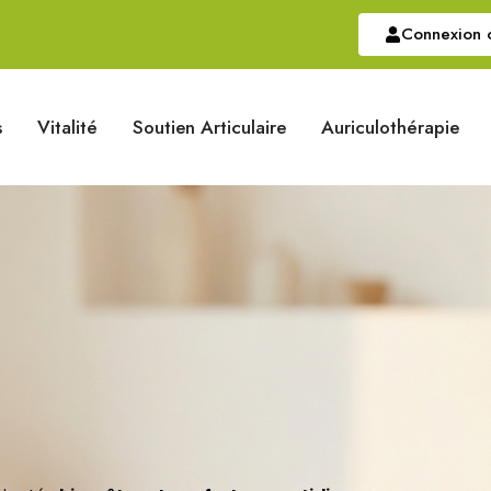
Connexion o
s
Vitalité
Soutien Articulaire
Auriculothérapie