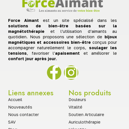
Force Aimant
est un site spécialisé dans les
solutions de bien-être basées sur la
magnétothérapie
et l’utilisation d’aimants au
quotidien. Nous proposons une sélection de
bijoux
magnétiques et accessoires bien-être
conçus pour
accompagner naturellement le corps,
soulager les
tensions
, favoriser l’
apaisement
et améliorer le
confort jour après jour
.
Liens annexes
Nos produits
Accueil
Douleurs
Nouveautés
Vitalité
Nous contacter
Soutien Articulaire
SAV
Auriculothérapie