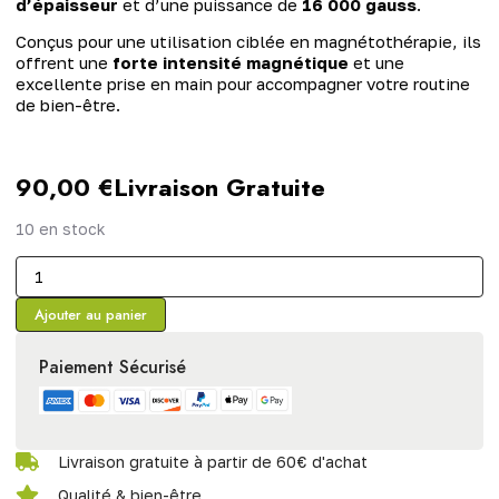
d’épaisseur
et d’une puissance de
16 000 gauss
.
Conçus pour une utilisation ciblée en magnétothérapie, ils
offrent une
forte intensité magnétique
et une
excellente prise en main pour accompagner votre routine
de bien-être.
90,00
€
Livraison Gratuite
10 en stock
Ajouter au panier
Paiement Sécurisé
Livraison gratuite à partir de 60€ d'achat
Qualité & bien-être