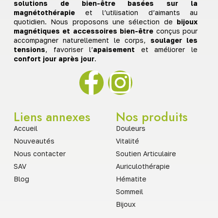
solutions de bien-être basées sur la
magnétothérapie
et l’utilisation d’aimants au
quotidien. Nous proposons une sélection de
bijoux
magnétiques et accessoires bien-être
conçus pour
accompagner naturellement le corps,
soulager les
tensions
, favoriser l’
apaisement
et améliorer le
confort jour après jour
.
Liens annexes
Nos produits
Accueil
Douleurs
Nouveautés
Vitalité
Nous contacter
Soutien Articulaire
SAV
Auriculothérapie
Blog
Hématite
Sommeil
Bijoux