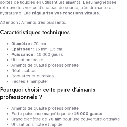
sortes de liquides en utilisant les aimants. L’eau magnétisée
retrouve les vertus d’une eau de source, très drainante et
hydratante. Elle
régularise vos fonctions vitales
.
Attention : Aimants très puissants.
Caractéristiques techniques
Diamètre :
70 mm
Épaisseur :
15 mm (1,5 cm)
Puissance :
16 000 gauss
Utilisation locale
Aimants de qualité professionnelle
Réutilisables
Robustes et durables
Faciles à manipuler
Pourquoi choisir cette paire d’aimants
professionnels ?
Aimants de qualité professionnelle
Forte puissance magnétique de
16 000 gauss
Grand diamètre de
70 mm
pour une couverture optimale
Utilisation simple et rapide