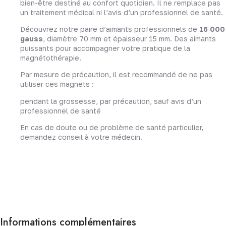
bien-être destiné au confort quotidien. Il ne remplace pas
un traitement médical ni l’avis d’un professionnel de santé.
Découvrez notre paire d’aimants professionnels de
16 000
gauss
, diamètre 70 mm et épaisseur 15 mm. Des aimants
puissants pour accompagner votre pratique de la
magnétothérapie.
Par mesure de précaution, il est recommandé de ne pas
utiliser ces magnets :
pendant la grossesse, par précaution, sauf avis d’un
professionnel de santé
En cas de doute ou de problème de santé particulier,
demandez conseil à votre médecin.
Informations complémentaires