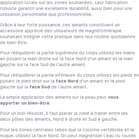
application locale sur les zones souhaitées. Leur fabrication
robuste garantit une excellente durabilité, aussi bien pour une
utilisation personnelle que professionnelle.
Grâce à leur forte puissance, ces aimants constituent un
accessoire apprécié des utilisateurs de magnétothérapie
souhaitant intégrer cette pratique dans leur routine quotidienne
de bien-être.
Pour rééquilibrer la partie supérieure du corps utilisez les mains
en posant la main droite sur la face Nord d’un aimant et la main
gauche sur la face Sud de l’autre aimant.
Pour rééquilibrer la partie inférieure du corps utilisez les pieds en
posant le pied droit sur la
face Nord
d’un aimant et le pied
gauche sur la
face Sud
de l’autre aimant.
La simple application des aimants sur la peau peut
vous
apporter un bien-être
.
Pour un bon résultat, il faut placer la zone à traiter entre les
deux pôles des aimants, Nord à droite et Sud à gauche.
Pour les zones centrales telles que la colonne vertébrale et la
nuque, utilisez la face Nord. On peut magnétiser l’eau ou toutes