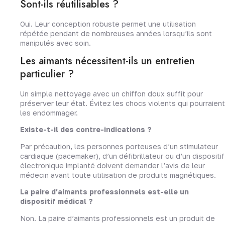
Sont-ils réutilisables ?
Oui. Leur conception robuste permet une utilisation
répétée pendant de nombreuses années lorsqu’ils sont
manipulés avec soin.
Les aimants nécessitent-ils un entretien
particulier ?
Un simple nettoyage avec un chiffon doux suffit pour
préserver leur état. Évitez les chocs violents qui pourraient
les endommager.
Existe-t-il des contre-indications ?
Par précaution, les personnes porteuses d’un stimulateur
cardiaque (pacemaker), d’un défibrillateur ou d’un dispositif
électronique implanté doivent demander l’avis de leur
médecin avant toute utilisation de produits magnétiques.
La paire d’aimants professionnels est-elle un
dispositif médical ?
Non. La paire d’aimants professionnels est un produit de