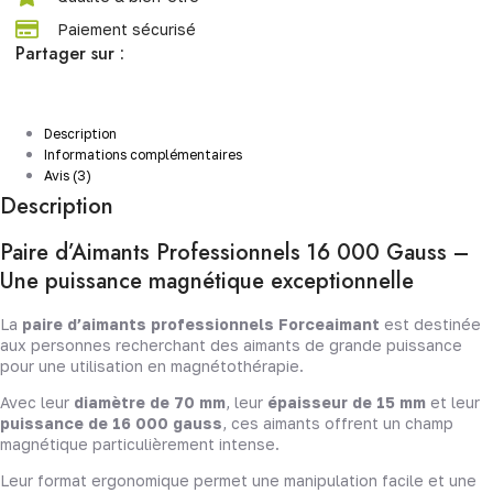
Paiement sécurisé
Partager sur :
Description
Informations complémentaires
Avis (3)
Description
Paire d’Aimants Professionnels 16 000 Gauss –
Une puissance magnétique exceptionnelle
La
paire d’aimants professionnels Forceaimant
est destinée
aux personnes recherchant des aimants de grande puissance
pour une utilisation en magnétothérapie.
Avec leur
diamètre de 70 mm
, leur
épaisseur de 15 mm
et leur
puissance de 16 000 gauss
, ces aimants offrent un champ
magnétique particulièrement intense.
Leur format ergonomique permet une manipulation facile et une