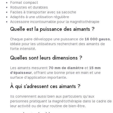
Format compact
Robustes et durables
Faciles à transporter avec sa sacoche
Adaptés à une utilisation régulière
Accessoire incontournable pour la magnétothérapie
Quelle est la puissance des aimants ?
Chaque paire développe une puissance de
16 000 gauss
,
idéale pour les utilisateurs recherchant des aimants de
forte intensité.
Quelles sont leurs dimensions ?
Les aimants mesurent
70 mm de diamètre
et
15 mm
d’épaisseur
, offrant une bonne prise en main et une
surface d’application importante.
À qui s’adressent ces aimants ?
Ils conviennent aussi bien aux particuliers qu’aux
personnes pratiquant la magnétothérapie dans le cadre de
leur activité ou de leur routine de bien-être.