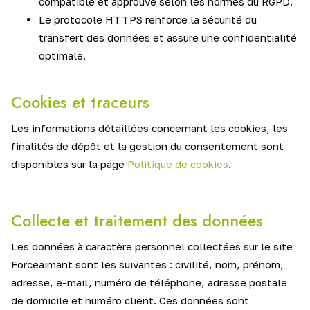
compatible et approuvé selon les normes du RGPD.
Le protocole HTTPS renforce la sécurité du
transfert des données et assure une confidentialité
optimale.
Cookies et traceurs
Les informations détaillées concernant les cookies, les
finalités de dépôt et la gestion du consentement sont
disponibles sur la page
Politique de cookies
.
Collecte et traitement des données
Les données à caractère personnel collectées sur le site
Forceaimant sont les suivantes : civilité, nom, prénom,
adresse, e-mail, numéro de téléphone, adresse postale
de domicile et numéro client. Ces données sont