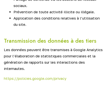
sociaux.
Prévention de toute activité illicite ou illégale.
Application des conditions relatives à l’utilisation
du site.
Transmission des données à des tiers
Les données peuvent être transmises à Google Analytics
pour l’élaboration de statistiques commerciales et la
génération de rapports sur les interactions des
internautes.
https://policies.google.com/privacy