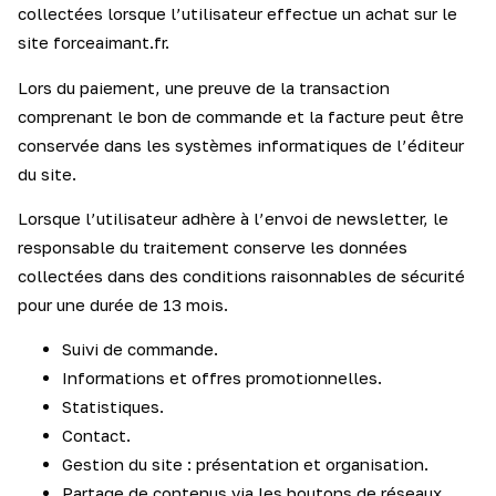
collectées lorsque l’utilisateur effectue un achat sur le
site forceaimant.fr.
Lors du paiement, une preuve de la transaction
comprenant le bon de commande et la facture peut être
conservée dans les systèmes informatiques de l’éditeur
du site.
Lorsque l’utilisateur adhère à l’envoi de newsletter, le
responsable du traitement conserve les données
collectées dans des conditions raisonnables de sécurité
pour une durée de 13 mois.
Suivi de commande.
Informations et offres promotionnelles.
Statistiques.
Contact.
Gestion du site : présentation et organisation.
Partage de contenus via les boutons de réseaux