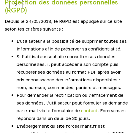
Protection des données personnelles
X
(RGPD)
Depuis le 24/05/2018, le RGPD est appliqué sur ce site
selon les critères suivants :
L’utilisateur a la possibilité de supprimer toutes ses
informations afin de préserver sa confidentialité.
Si l’utilisateur souhaite consulter ses données
personnelles, il peut accéder à son compte puis
récupérer ses données au format PDF après avoir
pris connaissance des informations disponibles :
nom, adresse, commandes, paniers et messages.
Pour demander la rectification ou l’effacement de
ses données, l’utilisateur peut formuler sa demande
par e-mail via le formulaire de
contact
. Forceaimant
répondra dans un délai de 30 jours.
L’hébergement du site forceaimant.fr est