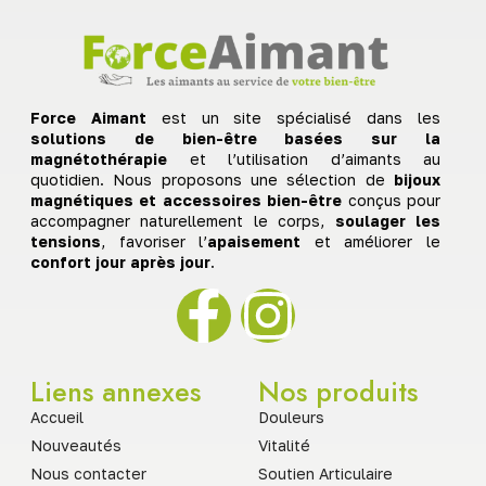
Force Aimant
est un site spécialisé dans les
solutions de bien-être basées sur la
magnétothérapie
et l’utilisation d’aimants au
quotidien. Nous proposons une sélection de
bijoux
magnétiques et accessoires bien-être
conçus pour
accompagner naturellement le corps,
soulager les
tensions
, favoriser l’
apaisement
et améliorer le
confort jour après jour
.
Liens annexes
Nos produits
Accueil
Douleurs
Nouveautés
Vitalité
Nous contacter
Soutien Articulaire