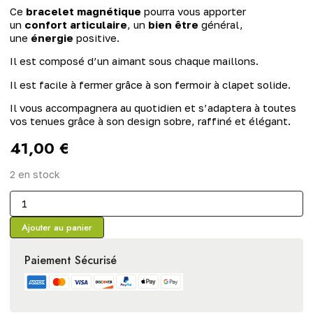
Ce
bracelet magnétique
pourra vous apporter
un
confort articulaire
, un
bien être
général,
une
énergie
positive.
Il est composé d’un aimant sous chaque maillons.
Il est facile à fermer grâce à son fermoir à clapet solide.
Il vous accompagnera au quotidien et s’adaptera à toutes
vos tenues grâce à son design sobre, raffiné et élégant.
41,00
€
2 en stock
Ajouter au panier
Paiement Sécurisé