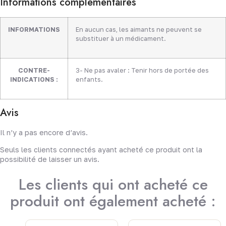
Informations complémentaires
INFORMATIONS
En aucun cas, les aimants ne peuvent se
substituer à un médicament.
CONTRE-
3- Ne pas avaler : Tenir hors de portée des
INDICATIONS :
enfants.
Avis
Il n’y a pas encore d’avis.
Seuls les clients connectés ayant acheté ce produit ont la
possibilité de laisser un avis.
Les clients qui ont acheté ce
produit ont également acheté :