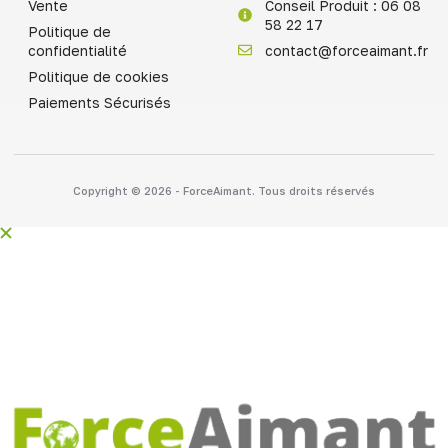
Vente
Conseil Produit : 06 08
58 22 17
Politique de
confidentialité
contact@forceaimant.fr
Politique de cookies
Paiements Sécurisés
Copyright © 2026 - ForceAimant. Tous droits réservés