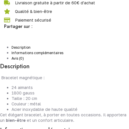
Livraison gratuite à partir de 60€ d'achat
Qualité & bien-être
Paiement sécurisé
Partager sur :
Description
Informations complémentaires
Avis (0)
Description
Bracelet magnétique :
24 aimants
1800 gauss
Taille : 20 cm
Couleur : métal
Acier inoxydable de haute qualité
Cet élégant bracelet, à porter en toutes occasions. Il apportera
un
bien-être
et un confort articulaire.