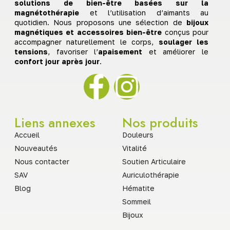
solutions de bien-être basées sur la
magnétothérapie
et l’utilisation d’aimants au
quotidien. Nous proposons une sélection de
bijoux
magnétiques et accessoires bien-être
conçus pour
accompagner naturellement le corps,
soulager les
tensions
, favoriser l’
apaisement
et améliorer le
confort jour après jour
.
Liens annexes
Nos produits
Accueil
Douleurs
Nouveautés
Vitalité
Nous contacter
Soutien Articulaire
SAV
Auriculothérapie
Blog
Hématite
Sommeil
Bijoux