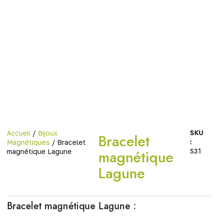
SKU
Accueil
/
Bijoux
Bracelet
:
Magnétiques
/ Bracelet
S31
magnétique
magnétique Lagune
Lagune
Bracelet magnétique Lagune :