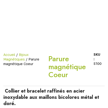
SKU
Accueil
/
Bijoux
Parure
:
Magnétiques
/ Parure
S100
magnétique
magnétique Coeur
Coeur
Collier et bracelet raffinés en acier
inoxydable aux maillons bicolores métal et
doré.