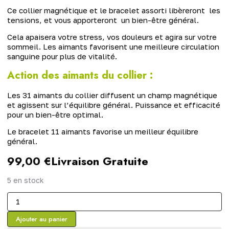
Ce collier magnétique et le bracelet assorti libèreront les
tensions, et vous apporteront un bien-être général.
Cela apaisera votre stress, vos douleurs et agira sur votre
sommeil. Les aimants favorisent une meilleure circulation
sanguine pour plus de vitalité.
Action des aimants du collier :
Les 31 aimants du collier diffusent un champ magnétique
et agissent sur l’équilibre général. Puissance et efficacité
pour un bien-être optimal.
Le bracelet 11 aimants favorise un meilleur équilibre
général.
99,00
€
Livraison Gratuite
5 en stock
Ajouter au panier