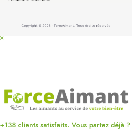
Copyright © 2026 - ForceAimant. Tous droits réservés
+138 clients satisfaits. Vous partez déjà ?