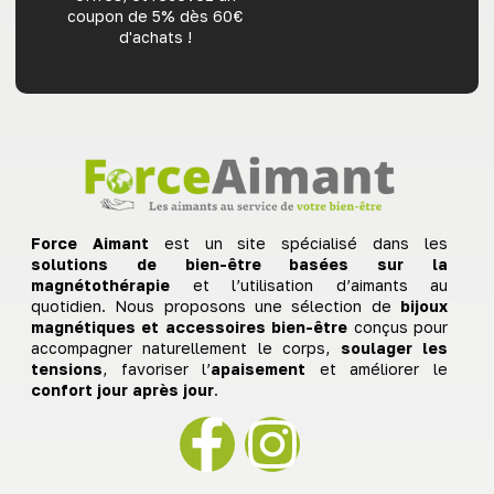
coupon de 5% dès 60€
d'achats !
Force Aimant
est un site spécialisé dans les
solutions de bien-être basées sur la
magnétothérapie
et l’utilisation d’aimants au
quotidien. Nous proposons une sélection de
bijoux
magnétiques et accessoires bien-être
conçus pour
accompagner naturellement le corps,
soulager les
tensions
, favoriser l’
apaisement
et améliorer le
confort jour après jour
.