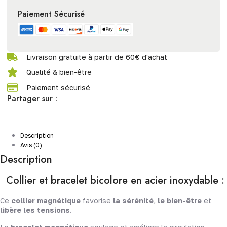
Paiement Sécurisé
Livraison gratuite à partir de 60€ d'achat
Qualité & bien-être
Paiement sécurisé
Partager sur :
Description
Avis (0)
Description
Collier et bracelet bicolore en acier inoxydable :
Ce
collier magnétique
favorise
la
sérénité
,
le bien-être
et
libère les tensions
.