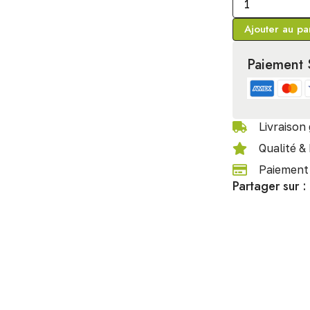
Ajouter au pa
Paiement 
Livraison 
Qualité &
Paiement 
Partager sur :