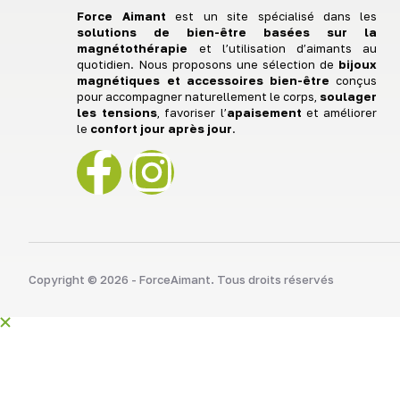
Force Aimant
est un site spécialisé dans les
solutions de bien-être basées sur la
magnétothérapie
et l’utilisation d’aimants au
quotidien. Nous proposons une sélection de
bijoux
magnétiques et accessoires bien-être
conçus
pour accompagner naturellement le corps,
soulager
les tensions
, favoriser l’
apaisement
et améliorer
le
confort jour après jour
.
Copyright © 2026 - ForceAimant. Tous droits réservés