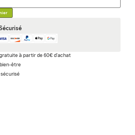
nier
Sécurisé
gratuite à partir de 60€ d'achat
 bien-être
sécurisé