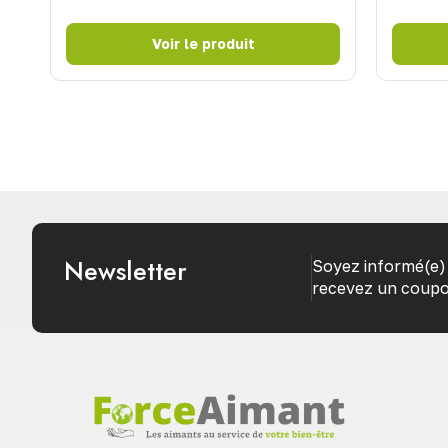
Newsletter
Soyez informé(e) 
recevez un coupo