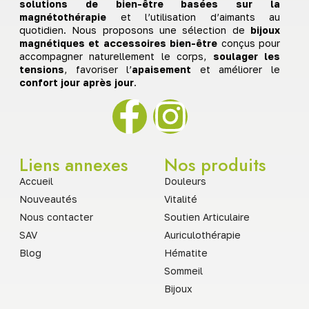
solutions de bien-être basées sur la
magnétothérapie
et l’utilisation d’aimants au
quotidien. Nous proposons une sélection de
bijoux
magnétiques et accessoires bien-être
conçus pour
accompagner naturellement le corps,
soulager les
tensions
, favoriser l’
apaisement
et améliorer le
confort jour après jour
.
Liens annexes
Nos produits
Accueil
Douleurs
Nouveautés
Vitalité
Nous contacter
Soutien Articulaire
SAV
Auriculothérapie
Blog
Hématite
Sommeil
Bijoux