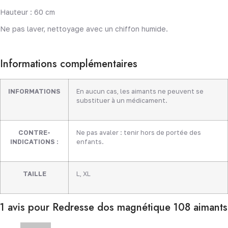
Hauteur : 60 cm
Ne pas laver, nettoyage avec un chiffon humide.
Informations complémentaires
INFORMATIONS
En aucun cas, les aimants ne peuvent se
substituer à un médicament.
CONTRE-
Ne pas avaler : tenir hors de portée des
INDICATIONS :
enfants.
TAILLE
L
,
XL
1 avis pour
Redresse dos magnétique 108 aimants