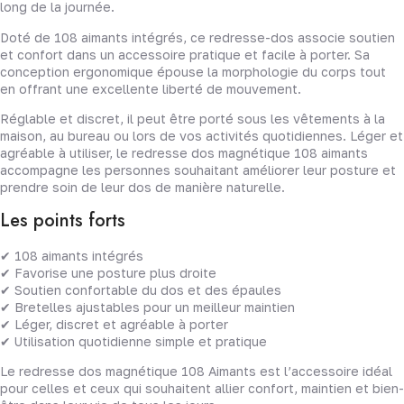
long de la journée.
Doté de 108 aimants intégrés, ce redresse-dos associe soutien
et confort dans un accessoire pratique et facile à porter. Sa
conception ergonomique épouse la morphologie du corps tout
en offrant une excellente liberté de mouvement.
Réglable et discret, il peut être porté sous les vêtements à la
maison, au bureau ou lors de vos activités quotidiennes. Léger et
agréable à utiliser, le redresse dos magnétique 108 aimants
accompagne les personnes souhaitant améliorer leur posture et
prendre soin de leur dos de manière naturelle.
Les points forts
✔ 108 aimants intégrés
✔ Favorise une posture plus droite
✔ Soutien confortable du dos et des épaules
✔ Bretelles ajustables pour un meilleur maintien
✔ Léger, discret et agréable à porter
✔ Utilisation quotidienne simple et pratique
Le redresse dos magnétique 108 Aimants est l’accessoire idéal
pour celles et ceux qui souhaitent allier confort, maintien et bien-