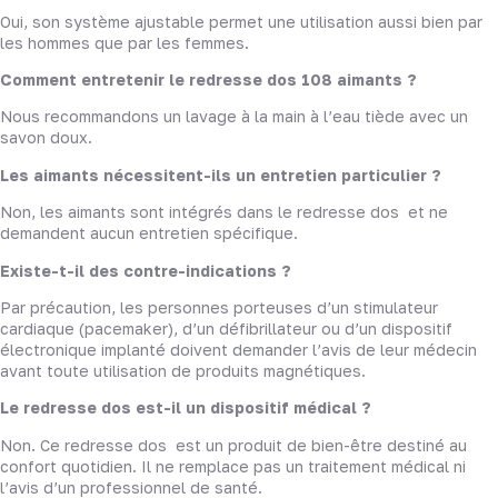
Oui, son système ajustable permet une utilisation aussi bien par
les hommes que par les femmes.
Comment entretenir le redresse dos 108 aimants ?
Nous recommandons un lavage à la main à l’eau tiède avec un
savon doux.
Les aimants nécessitent-ils un entretien particulier ?
Non, les aimants sont intégrés dans le redresse dos et ne
demandent aucun entretien spécifique.
Existe-t-il des contre-indications ?
Par précaution, les personnes porteuses d’un stimulateur
cardiaque (pacemaker), d’un défibrillateur ou d’un dispositif
électronique implanté doivent demander l’avis de leur médecin
avant toute utilisation de produits magnétiques.
Le redresse dos est-il un dispositif médical ?
Non. Ce redresse dos est un produit de bien-être destiné au
confort quotidien. Il ne remplace pas un traitement médical ni
l’avis d’un professionnel de santé.