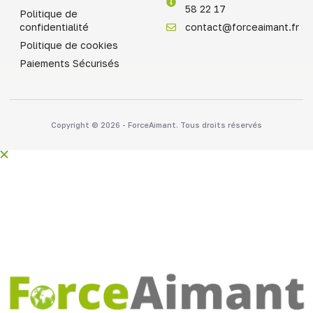
58 22 17
Politique de
confidentialité
contact@forceaimant.fr
Politique de cookies
Paiements Sécurisés
Copyright © 2026 - ForceAimant. Tous droits réservés