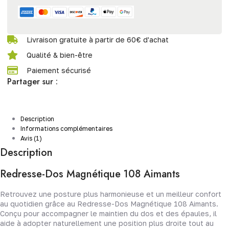
Livraison gratuite à partir de 60€ d'achat
Qualité & bien-être
Paiement sécurisé
Partager sur :
Description
Informations complémentaires
Avis (1)
Description
Redresse-Dos Magnétique 108 Aimants
Retrouvez une posture plus harmonieuse et un meilleur confort
au quotidien grâce au Redresse-Dos Magnétique 108 Aimants.
Conçu pour accompagner le maintien du dos et des épaules, il
aide à adopter naturellement une position plus droite tout au