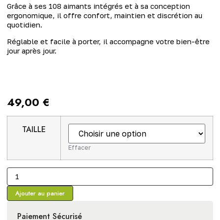
Grâce à ses 108 aimants intégrés et à sa conception
ergonomique, il offre confort, maintien et discrétion au
quotidien.
Réglable et facile à porter, il accompagne votre bien-être
jour après jour.
49,00
€
TAILLE
Effacer
Ajouter au panier
Paiement Sécurisé