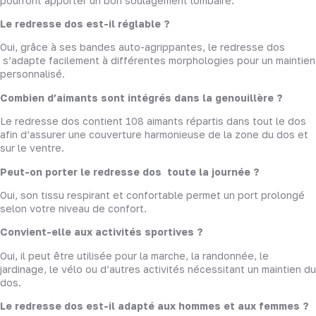
pourront apporter un bon soulagement lombaire.
Le redresse dos est-il réglable ?
Oui, grâce à ses bandes auto-agrippantes, le redresse dos
s’adapte facilement à différentes morphologies pour un maintien
personnalisé.
Combien d’aimants sont intégrés dans la genouillère ?
Le redresse dos contient 108 aimants répartis dans tout le dos
afin d’assurer une couverture harmonieuse de la zone du dos et
sur le ventre.
Peut-on porter le redresse dos toute la journée ?
Oui, son tissu respirant et confortable permet un port prolongé
selon votre niveau de confort.
Convient-elle aux activités sportives ?
Oui, il peut être utilisée pour la marche, la randonnée, le
jardinage, le vélo ou d’autres activités nécessitant un maintien du
dos.
Le redresse dos est-il adapté aux hommes et aux femmes ?