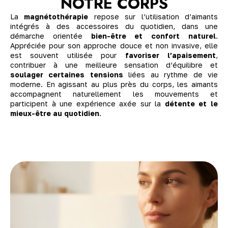
NOTRE CORPS
La
magnétothérapie
repose sur l’utilisation d’aimants
intégrés à des accessoires du quotidien, dans une
démarche orientée
bien-être et confort naturel
.
Appréciée pour son approche douce et non invasive, elle
est souvent utilisée pour
favoriser l’apaisement
,
contribuer à une meilleure sensation d’équilibre et
soulager certaines tensions
liées au rythme de vie
moderne. En agissant au plus près du corps, les aimants
accompagnent naturellement les mouvements et
participent à une expérience axée sur la
détente et le
mieux-être au quotidien
.