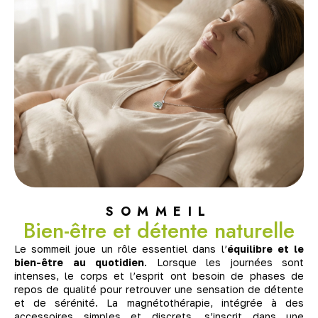
SOMMEIL
Bien-être et détente naturelle
Le sommeil joue un rôle essentiel dans l’
équilibre et le
bien-être au quotidien
. Lorsque les journées sont
intenses, le corps et l’esprit ont besoin de phases de
repos de qualité pour retrouver une sensation de détente
et de sérénité. La magnétothérapie, intégrée à des
accessoires simples et discrets, s’inscrit dans une