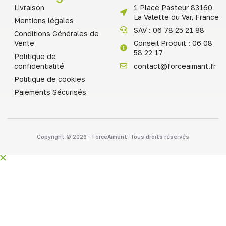
Livraison
1 Place Pasteur 83160
La Valette du Var, France
Mentions légales
SAV : 06 78 25 21 88
Conditions Générales de
Vente
Conseil Produit : 06 08
58 22 17
Politique de
confidentialité
contact@forceaimant.fr
Politique de cookies
Paiements Sécurisés
Copyright © 2026 - ForceAimant. Tous droits réservés