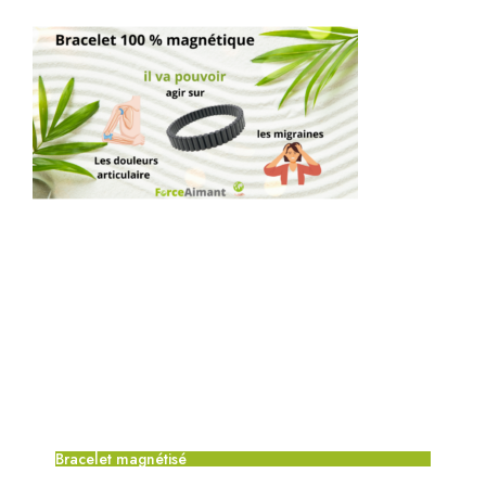
Bracelet magnétisé