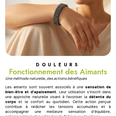
DOULEURS
Fonctionnement des Aimants
Une méthode naturelle, des actions bénéfiques
Les aimants sont souvent associés à une
sensation de
bien-être et d’apaisement
. Leur utilisation s’inscrit dans
une approche naturelle visant à favoriser la
détente du
corps
et le confort au quotidien. Cette action perçue
contribue à relâcher les tensions accumulées et à
accompagner une meilleure sensation d’équilibre,