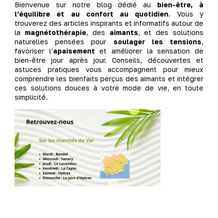
Bienvenue sur notre blog dédié au
bien-être, à
l’équilibre et au confort au quotidien
. Vous y
trouverez des articles inspirants et informatifs autour de
la
magnétothérapie
, des
aimants
, et des solutions
naturelles pensées pour
soulager les tensions
,
favoriser l’
apaisement
et améliorer la sensation de
bien-être jour après jour. Conseils, découvertes et
astuces pratiques vous accompagnent pour mieux
comprendre les bienfaits perçus des aimants et intégrer
ces solutions douces à votre mode de vie, en toute
simplicité.