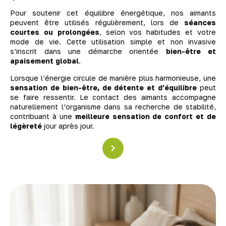
Pour soutenir cet équilibre énergétique, nos aimants
peuvent être utilisés régulièrement, lors de
séances
courtes ou prolongées
, selon vos habitudes et votre
mode de vie. Cette utilisation simple et non invasive
s’inscrit dans une démarche orientée
bien-être et
apaisement global
.
Lorsque l’énergie circule de manière plus harmonieuse, une
sensation de bien-être, de détente et d’équilibre
peut
se faire ressentir. Le contact des aimants accompagne
naturellement l’organisme dans sa recherche de stabilité,
contribuant à une
meilleure sensation de confort et de
légèreté
jour après jour.