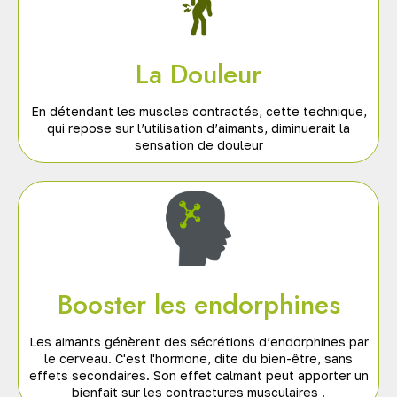
La Douleur
En détendant les muscles contractés, cette technique,
qui repose sur l’utilisation d’aimants, diminuerait la
sensation de douleur
Booster les endorphines
Les aimants génèrent des sécrétions d’endorphines par
le cerveau. C'est l'hormone, dite du bien-être, sans
effets secondaires. Son effet calmant peut apporter un
bienfait sur les contractures musculaires .