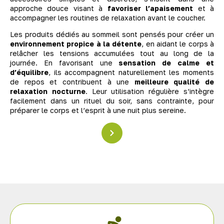
approche douce visant à
favoriser l’apaisement
et à
accompagner les routines de relaxation avant le coucher.
Les produits dédiés au sommeil sont pensés pour créer un
environnement propice à la détente
, en aidant le corps à
relâcher les tensions accumulées tout au long de la
journée. En favorisant une
sensation de calme et
d’équilibre
, ils accompagnent naturellement les moments
de repos et contribuent à une
meilleure qualité de
relaxation nocturne
. Leur utilisation régulière s’intègre
facilement dans un rituel du soir, sans contrainte, pour
préparer le corps et l’esprit à une nuit plus sereine.