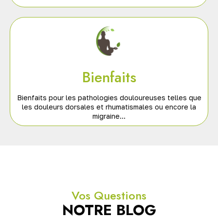
Bienfaits
Bienfaits pour les pathologies douloureuses telles que
les douleurs dorsales et rhumatismales ou encore la
migraine…
Vos Questions
NOTRE BLOG