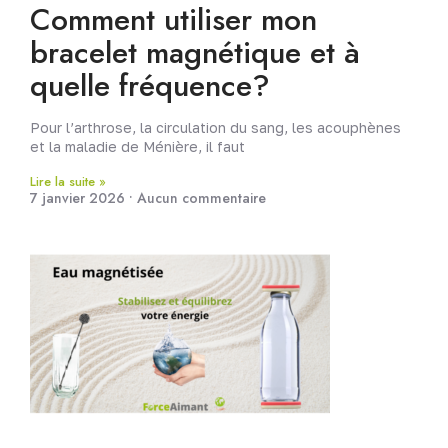
Comment utiliser mon
bracelet magnétique et à
quelle fréquence?
Pour l’arthrose, la circulation du sang, les acouphènes
et la maladie de Ménière, il faut
Lire la suite »
7 janvier 2026
Aucun commentaire