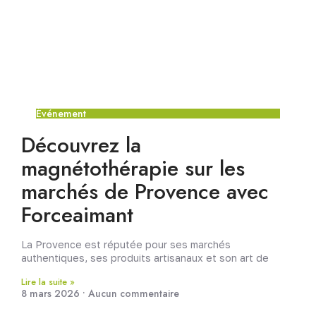
Événement
Découvrez la
magnétothérapie sur les
marchés de Provence avec
Forceaimant
La Provence est réputée pour ses marchés
authentiques, ses produits artisanaux et son art de
Lire la suite »
8 mars 2026
Aucun commentaire