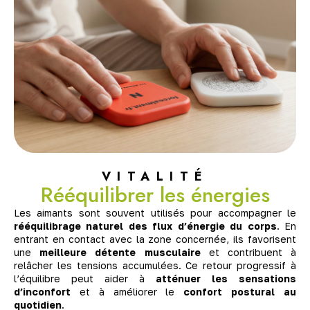
VITALITÉ
Rééquilibrer les énergies
Les aimants sont souvent utilisés pour accompagner le
rééquilibrage naturel des flux d’énergie du corps
. En
entrant en contact avec la zone concernée, ils favorisent
une
meilleure détente musculaire
et contribuent à
relâcher les tensions accumulées. Ce retour progressif à
l’équilibre peut aider à
atténuer les sensations
d’inconfort
et à améliorer le
confort postural au
quotidien
.