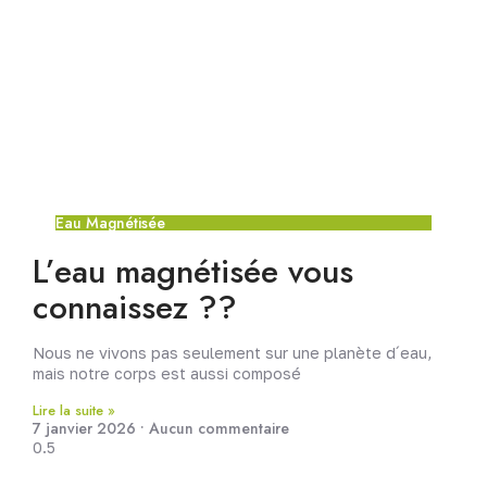
Eau Magnétisée
L’eau magnétisée vous
connaissez ??
Nous ne vivons pas seulement sur une planète d´eau,
mais notre corps est aussi composé
Lire la suite »
7 janvier 2026
Aucun commentaire