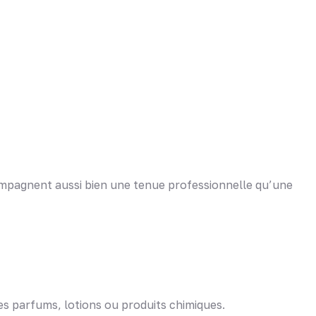
compagnent aussi bien une tenue professionnelle qu’une
es parfums, lotions ou produits chimiques.