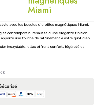
magnétiques
Miami
style avec les boucles d’oreilles magnétiques Miami.
g et contemporain, rehaussé d’une élégante finition
 apporte une touche de raffinement à votre quotidien.
cier inoxydable, elles offrent confort, légèreté et
ock
Sécurisé