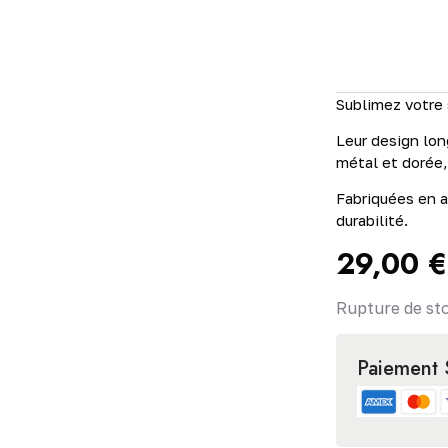
Sublimez votre 
Leur design lon
métal et dorée,
Fabriquées en a
durabilité.
29,00
€
Rupture de st
Paiement 