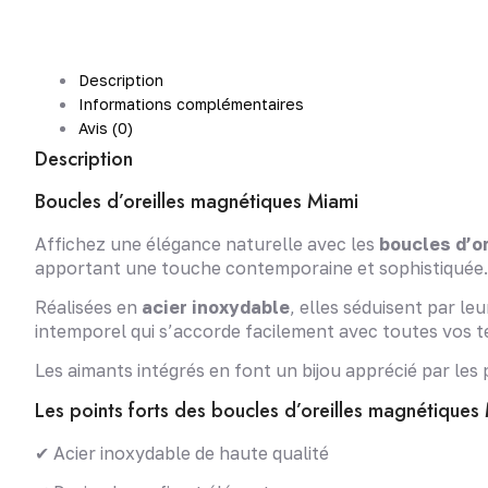
Description
Informations complémentaires
Avis (0)
Description
Boucles d’oreilles magnétiques Miami
Affichez une élégance naturelle avec les
boucles d’o
apportant une touche contemporaine et sophistiquée.
Réalisées en
acier inoxydable
, elles séduisent par le
intemporel qui s’accorde facilement avec toutes vos t
Les aimants intégrés en font un bijou apprécié par le
Les points forts des boucles d’oreilles magnétiques
✔ Acier inoxydable de haute qualité