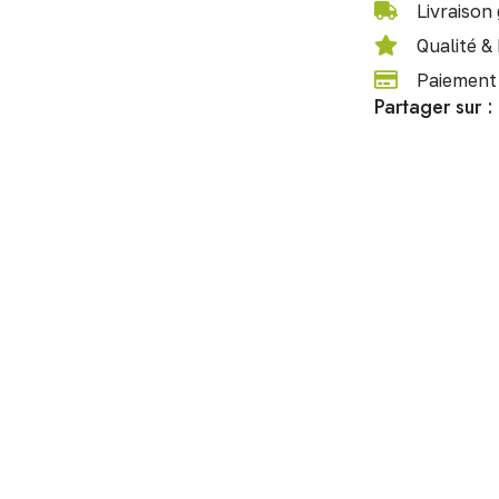
Livraison 
Qualité &
Paiement 
Partager sur :