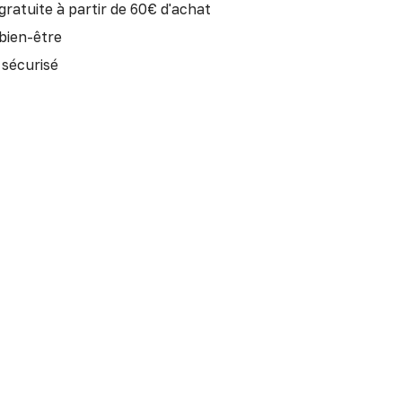
gratuite à partir de 60€ d'achat
 bien-être
sécurisé