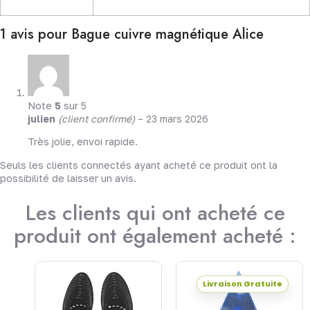
1 avis pour
Bague cuivre magnétique Alice
Note
5
sur 5
julien
(client confirmé)
–
23 mars 2026
Très jolie, envoi rapide.
Seuls les clients connectés ayant acheté ce produit ont la
possibilité de laisser un avis.
Les clients qui ont acheté ce
produit ont également acheté :
Livraison Gratuite