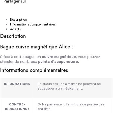
Partager sur :
Description
Informations complémentaires
Avis (1)
Description
Bague cuivre magnétique Alice :
Grâce à cette bague en
cuivre magnétique
, vous pouvez
stimuler de nombreux
points d’acupuncture
.
Informations complémentaires
INFORMATIONS
En aucun cas, les aimants ne peuvent se
substituer à un médicament.
CONTRE-
3- Ne pas avaler : Tenir hors de portée des
INDICATIONS :
enfants.