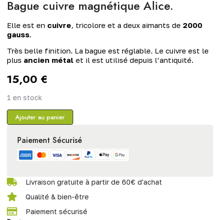
Bague cuivre magnétique Alice.
Elle est en
cuivre
, tricolore et a deux aimants de
2000
gauss
.
Très belle finition. La bague est réglable. Le cuivre est le
plus
ancien métal
et il est utilisé depuis l’antiquité.
15,00
€
1 en stock
Ajouter au panier
Paiement Sécurisé
Livraison gratuite à partir de 60€ d'achat
Qualité & bien-être
Paiement sécurisé