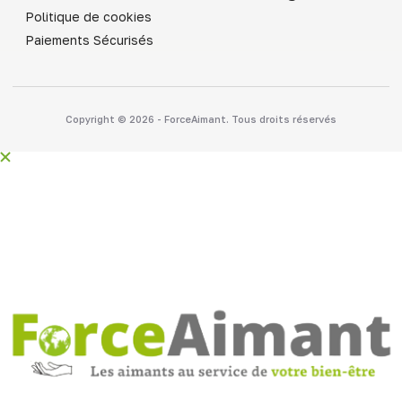
Politique de cookies
Paiements Sécurisés
Copyright © 2026 - ForceAimant. Tous droits réservés