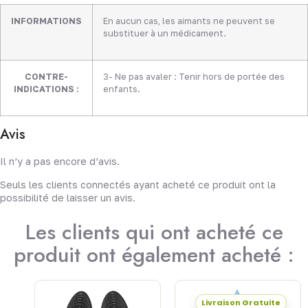
INFORMATIONS
En aucun cas, les aimants ne peuvent se
substituer à un médicament.
CONTRE-
3- Ne pas avaler : Tenir hors de portée des
INDICATIONS :
enfants.
Avis
Il n’y a pas encore d’avis.
Seuls les clients connectés ayant acheté ce produit ont la
possibilité de laisser un avis.
Les clients qui ont acheté ce
produit ont également acheté :
Livraison Gratuite