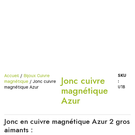
SKU
Accueil
/
Bijoux Cuivre
Jonc cuivre
:
magnétique
/ Jonc cuivre
U1B
magnétique
magnétique Azur
Azur
Jonc en cuivre magnétique Azur 2 gros
aimants :