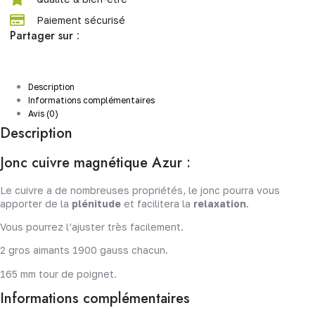
Paiement sécurisé
Partager sur :
Description
Informations complémentaires
Avis (0)
Description
Jonc cuivre magnétique Azur :
Le cuivre a de nombreuses propriétés, le jonc pourra vous
apporter de la
plénitude
et facilitera la
relaxation
.
Vous pourrez l’ajuster très facilement.
2 gros aimants 1900 gauss chacun.
165 mm tour de poignet.
Informations complémentaires