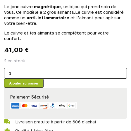
Le jonc cuivre
magnétique
, un bijou qui prend soin de
vous. Ce modèle a 2 gros aimants.Le cuivre est considéré
comme un
anti-inflammatoire
et l’aimant peut agir sur
votre bien-être.
Le cuivre et les aimants se complètent pour votre
confort.
41,00
€
2 en stock
Ajouter au panier
Paiement Sécurisé
Livraison gratuite à partir de 60€ d'achat
Qualité & bien-être