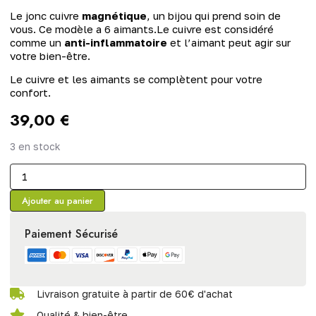
Le jonc cuivre
magnétique
, un bijou qui prend soin de
vous. Ce modèle a 6 aimants.Le cuivre est considéré
comme un
anti-inflammatoire
et l’aimant peut agir sur
votre bien-être.
Le cuivre et les aimants se complètent pour votre
confort.
39,00
€
3 en stock
Ajouter au panier
Paiement Sécurisé
Livraison gratuite à partir de 60€ d'achat
Qualité & bien-être