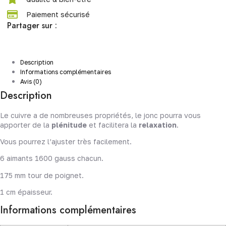
Paiement sécurisé
Partager sur :
Description
Informations complémentaires
Avis (0)
Description
Le cuivre a de nombreuses propriétés, le jonc pourra vous
apporter de la
plénitude
et facilitera la
relaxation
.
Vous pourrez l’ajuster très facilement.
6 aimants 1600 gauss chacun.
175 mm tour de poignet.
1 cm épaisseur.
Informations complémentaires