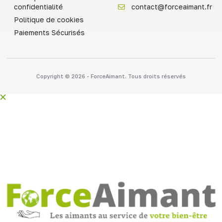
confidentialité
contact@forceaimant.fr
Politique de cookies
Paiements Sécurisés
Copyright © 2026 - ForceAimant. Tous droits réservés