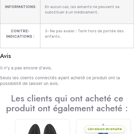
INFORMATIONS
En aucun cas, les aimants ne peuvent se
substituer à un médicament.
CONTRE-
3- Ne pas avaler : Tenir hors de portée des
INDICATIONS :
enfants.
Avis
Il n’y a pas encore d’avis.
Seuls les clients connectés ayant acheté ce produit ont la
possibilité de laisser un avis.
Les clients qui ont acheté ce
produit ont également acheté :
Livraison Gratuite