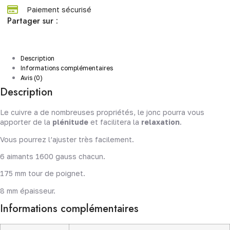
Paiement sécurisé
Partager sur :
Description
Informations complémentaires
Avis (0)
Description
Le cuivre a de nombreuses propriétés, le jonc pourra vous
apporter de la
plénitude
et facilitera la
relaxation
.
Vous pourrez l’ajuster très facilement.
6 aimants 1600 gauss chacun.
175 mm tour de poignet.
8 mm épaisseur.
Informations complémentaires