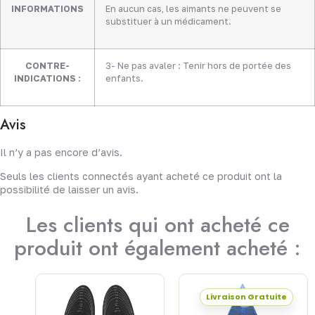
INFORMATIONS
En aucun cas, les aimants ne peuvent se
substituer à un médicament.
CONTRE-
3- Ne pas avaler : Tenir hors de portée des
INDICATIONS :
enfants.
Avis
Il n’y a pas encore d’avis.
Seuls les clients connectés ayant acheté ce produit ont la
possibilité de laisser un avis.
Les clients qui ont acheté ce
produit ont également acheté :
Livraison Gratuite