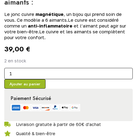
aimants :
Le jonc cuivre
magnétique
, un bijou qui prend soin de
vous. Ce modèle a 6 aimants.Le cuivre est considéré
comme un
anti-inflammatoire
et l’aimant peut agir sur
votre bien-être.Le cuivre et les aimants se complètent
pour votre confort.
39,00
€
2 en stock
Ajouter au panier
Paiement Sécurisé
Livraison gratuite à partir de 60€ d'achat
Qualité & bien-être