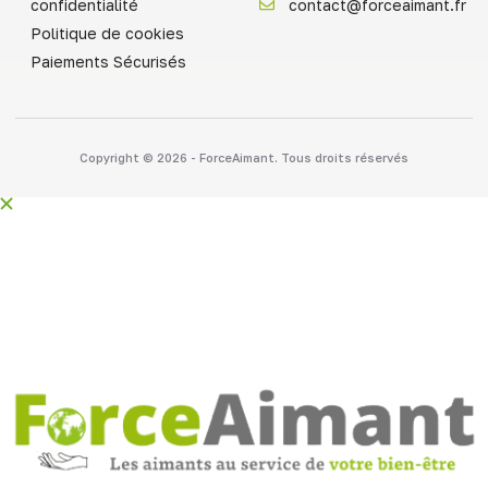
confidentialité
contact@forceaimant.fr
Politique de cookies
Paiements Sécurisés
Copyright © 2026 - ForceAimant. Tous droits réservés