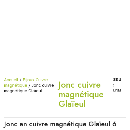
SKU
Accueil
/
Bijoux Cuivre
Jonc cuivre
:
magnétique
/ Jonc cuivre
U1M
magnétique
magnétique Glaïeul
Glaïeul
Jonc en cuivre magnétique Glaïeul 6