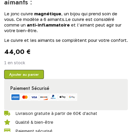
aimants :
Le jonc cuivre
magnétique
, un bijou qui prend soin de
vous. Ce modèle a 6 aimants.Le cuivre est considéré
comme un
anti-inflammatoire
et l’aimant peut agir sur
votre bien-être.
Le cuivre et les aimants se complètent pour votre confort.
44,00
€
1 en stock
Ajouter au panier
Paiement Sécurisé
Livraison gratuite à partir de 60€ d'achat
Qualité & bien-être
Paiement sécurisé