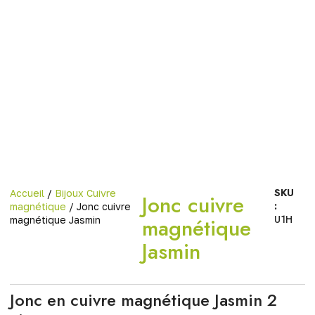
SKU
Accueil
/
Bijoux Cuivre
Jonc cuivre
:
magnétique
/ Jonc cuivre
U1H
magnétique
magnétique Jasmin
Jasmin
Jonc en cuivre magnétique Jasmin 2