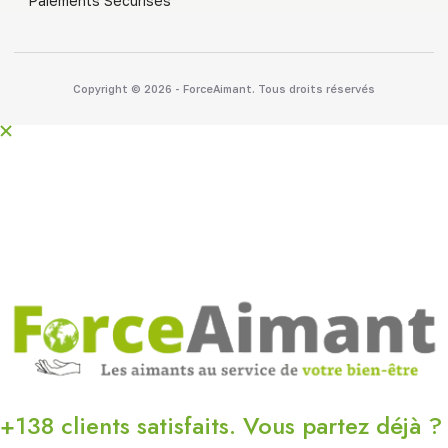
Paiements Sécurisés
Copyright © 2026 - ForceAimant. Tous droits réservés
+138 clients satisfaits. Vous partez déjà ?