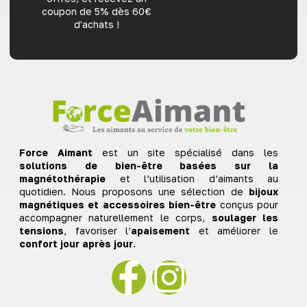
coupon de 5% dès 60€
d'achats !
Force Aimant
est un site spécialisé dans les
solutions de bien-être basées sur la
magnétothérapie
et l’utilisation d’aimants au
quotidien. Nous proposons une sélection de
bijoux
magnétiques et accessoires bien-être
conçus pour
accompagner naturellement le corps,
soulager les
tensions
, favoriser l’
apaisement
et améliorer le
confort jour après jour
.