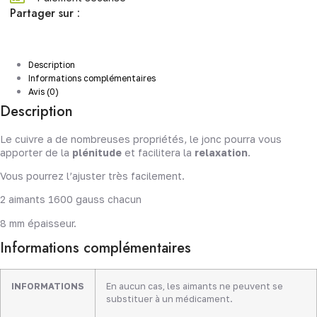
Partager sur :
Description
Informations complémentaires
Avis (0)
Description
Le cuivre a de nombreuses propriétés, le jonc pourra vous
apporter de la
plénitude
et facilitera la
relaxation
.
Vous pourrez l’ajuster très facilement.
2 aimants 1600 gauss chacun
8 mm épaisseur.
Informations complémentaires
INFORMATIONS
En aucun cas, les aimants ne peuvent se
substituer à un médicament.