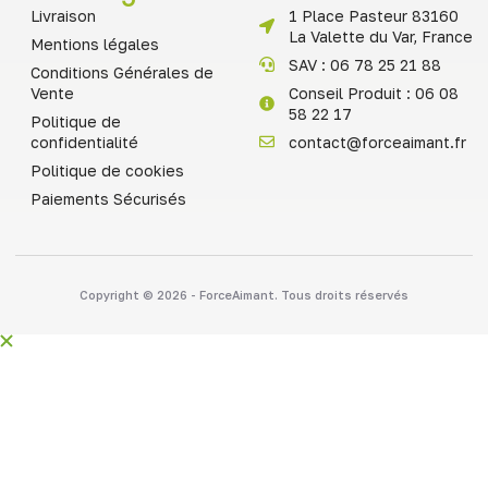
Livraison
1 Place Pasteur 83160
La Valette du Var, France
Mentions légales
SAV : 06 78 25 21 88
Conditions Générales de
Vente
Conseil Produit : 06 08
58 22 17
Politique de
confidentialité
contact@forceaimant.fr
Politique de cookies
Paiements Sécurisés
Copyright © 2026 - ForceAimant. Tous droits réservés