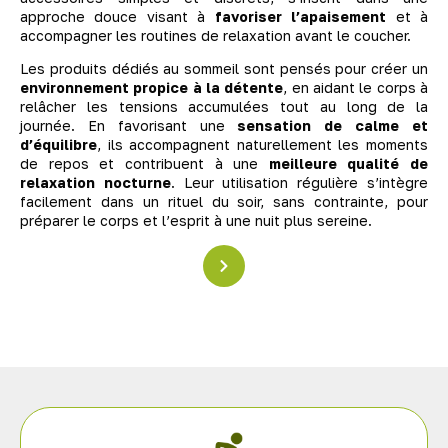
approche douce visant à
favoriser l’apaisement
et à
accompagner les routines de relaxation avant le coucher.
Les produits dédiés au sommeil sont pensés pour créer un
environnement propice à la détente
, en aidant le corps à
relâcher les tensions accumulées tout au long de la
journée. En favorisant une
sensation de calme et
d’équilibre
, ils accompagnent naturellement les moments
de repos et contribuent à une
meilleure qualité de
relaxation nocturne
. Leur utilisation régulière s’intègre
facilement dans un rituel du soir, sans contrainte, pour
préparer le corps et l’esprit à une nuit plus sereine.