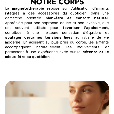
NOTRE CORPS
La
magnétothérapie
repose sur l’utilisation d’aimants
intégrés à des accessoires du quotidien, dans une
démarche orientée
bien-être et confort naturel
.
Appréciée pour son approche douce et non invasive, elle
est souvent utilisée pour
favoriser l’apaisement
,
contribuer à une meilleure sensation d’équilibre et
soulager certaines tensions
liées au rythme de vie
moderne. En agissant au plus près du corps, les aimants
accompagnent naturellement les mouvements et
participent à une expérience axée sur la
détente et le
mieux-être au quotidien
.