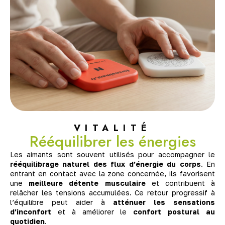
VITALITÉ
Rééquilibrer les énergies
Les aimants sont souvent utilisés pour accompagner le
rééquilibrage naturel des flux d’énergie du corps
. En
entrant en contact avec la zone concernée, ils favorisent
une
meilleure détente musculaire
et contribuent à
relâcher les tensions accumulées. Ce retour progressif à
l’équilibre peut aider à
atténuer les sensations
d’inconfort
et à améliorer le
confort postural au
quotidien
.