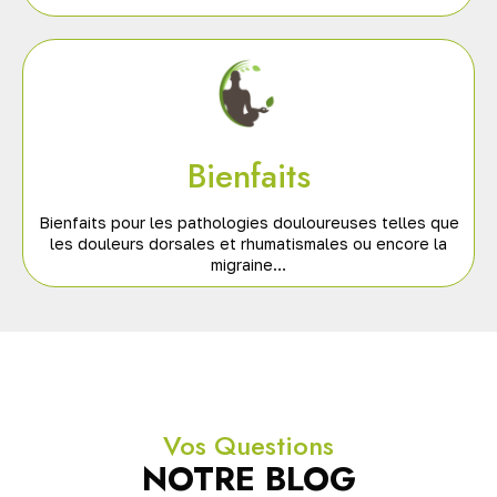
Bienfaits
Bienfaits pour les pathologies douloureuses telles que
les douleurs dorsales et rhumatismales ou encore la
migraine…
Vos Questions
NOTRE BLOG