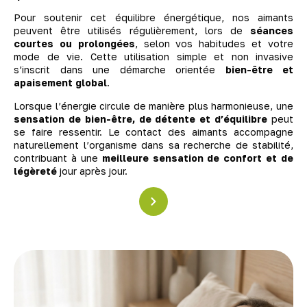
Pour soutenir cet équilibre énergétique, nos aimants
peuvent être utilisés régulièrement, lors de
séances
courtes ou prolongées
, selon vos habitudes et votre
mode de vie. Cette utilisation simple et non invasive
s’inscrit dans une démarche orientée
bien-être et
apaisement global
.
Lorsque l’énergie circule de manière plus harmonieuse, une
sensation de bien-être, de détente et d’équilibre
peut
se faire ressentir. Le contact des aimants accompagne
naturellement l’organisme dans sa recherche de stabilité,
contribuant à une
meilleure sensation de confort et de
légèreté
jour après jour.