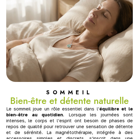
SOMMEIL
Bien-être et détente naturelle
Le sommeil joue un rôle essentiel dans l’
équilibre et le
bien-être au quotidien
. Lorsque les journées sont
intenses, le corps et l’esprit ont besoin de phases de
repos de qualité pour retrouver une sensation de détente
et de sérénité. La magnétothérapie, intégrée à des
accessoires simples et discrets, s’inscrit dans une