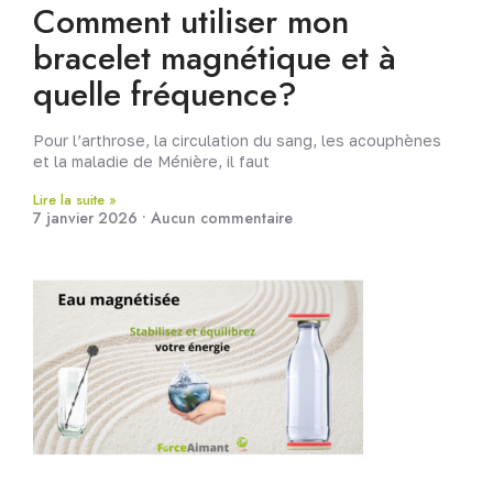
Comment utiliser mon
bracelet magnétique et à
quelle fréquence?
Pour l’arthrose, la circulation du sang, les acouphènes
et la maladie de Ménière, il faut
Lire la suite »
7 janvier 2026
Aucun commentaire