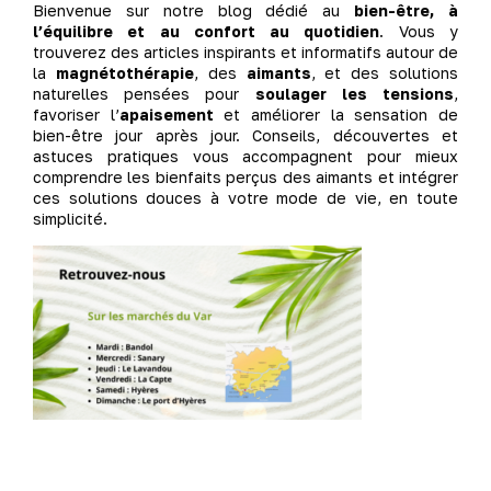
Bienvenue sur notre blog dédié au
bien-être, à
l’équilibre et au confort au quotidien
. Vous y
trouverez des articles inspirants et informatifs autour de
la
magnétothérapie
, des
aimants
, et des solutions
naturelles pensées pour
soulager les tensions
,
favoriser l’
apaisement
et améliorer la sensation de
bien-être jour après jour. Conseils, découvertes et
astuces pratiques vous accompagnent pour mieux
comprendre les bienfaits perçus des aimants et intégrer
ces solutions douces à votre mode de vie, en toute
simplicité.