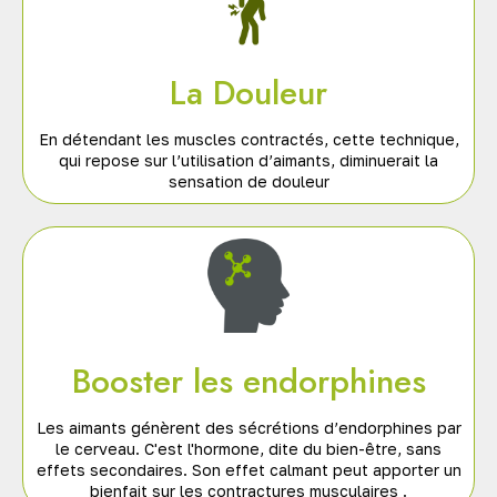
La Douleur
En détendant les muscles contractés, cette technique,
qui repose sur l’utilisation d’aimants, diminuerait la
sensation de douleur
Booster les endorphines
Les aimants génèrent des sécrétions d’endorphines par
le cerveau. C'est l'hormone, dite du bien-être, sans
effets secondaires. Son effet calmant peut apporter un
bienfait sur les contractures musculaires .