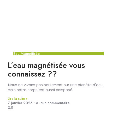
Eau Magnétisée
L’eau magnétisée vous
connaissez ??
Nous ne vivons pas seulement sur une planète d´eau,
mais notre corps est aussi composé
Lire la suite »
7 janvier 2026
Aucun commentaire