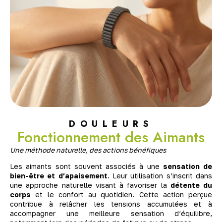
DOULEURS
Fonctionnement des Aimants
Une méthode naturelle, des actions bénéfiques
Les aimants sont souvent associés à une
sensation de
bien-être et d’apaisement
. Leur utilisation s’inscrit dans
une approche naturelle visant à favoriser la
détente du
corps
et le confort au quotidien. Cette action perçue
contribue à relâcher les tensions accumulées et à
accompagner une meilleure sensation d’équilibre,