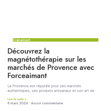
Événement
Découvrez la
magnétothérapie sur les
marchés de Provence avec
Forceaimant
La Provence est réputée pour ses marchés
authentiques, ses produits artisanaux et son art de
Lire la suite »
8 mars 2026
Aucun commentaire