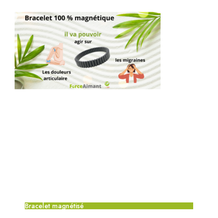
Bracelet magnétisé