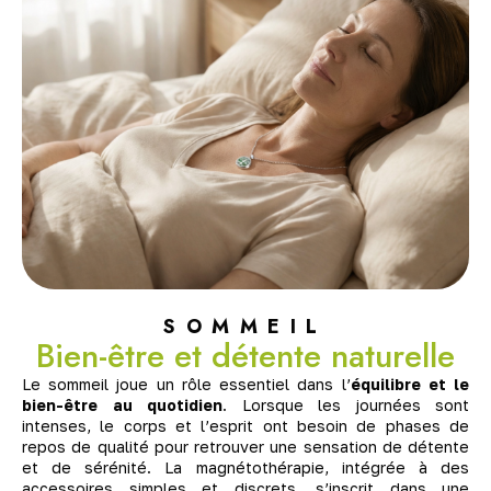
SOMMEIL
Bien-être et détente naturelle
Le sommeil joue un rôle essentiel dans l’
équilibre et le
bien-être au quotidien
. Lorsque les journées sont
intenses, le corps et l’esprit ont besoin de phases de
repos de qualité pour retrouver une sensation de détente
et de sérénité. La magnétothérapie, intégrée à des
accessoires simples et discrets, s’inscrit dans une