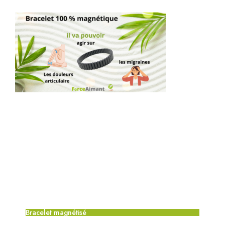
Bracelet magnétisé