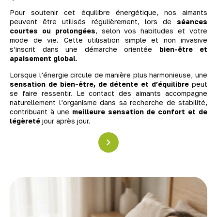
Pour soutenir cet équilibre énergétique, nos aimants
peuvent être utilisés régulièrement, lors de
séances
courtes ou prolongées
, selon vos habitudes et votre
mode de vie. Cette utilisation simple et non invasive
s’inscrit dans une démarche orientée
bien-être et
apaisement global
.
Lorsque l’énergie circule de manière plus harmonieuse, une
sensation de bien-être, de détente et d’équilibre
peut
se faire ressentir. Le contact des aimants accompagne
naturellement l’organisme dans sa recherche de stabilité,
contribuant à une
meilleure sensation de confort et de
légèreté
jour après jour.