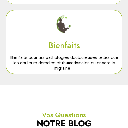
Bienfaits
Bienfaits pour les pathologies douloureuses telles que
les douleurs dorsales et rhumatismales ou encore la
migraine…
Vos Questions
NOTRE BLOG