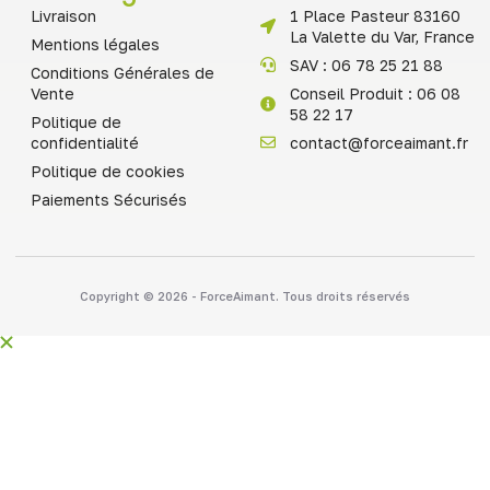
Livraison
1 Place Pasteur 83160
La Valette du Var, France
Mentions légales
SAV : 06 78 25 21 88
Conditions Générales de
Vente
Conseil Produit : 06 08
58 22 17
Politique de
confidentialité
contact@forceaimant.fr
Politique de cookies
Paiements Sécurisés
Copyright © 2026 - ForceAimant. Tous droits réservés