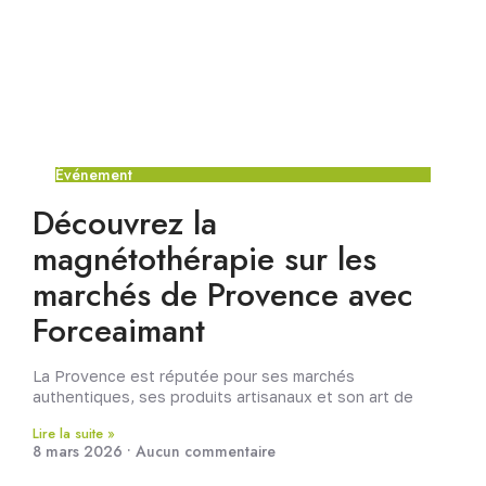
Événement
Découvrez la
magnétothérapie sur les
marchés de Provence avec
Forceaimant
La Provence est réputée pour ses marchés
authentiques, ses produits artisanaux et son art de
Lire la suite »
8 mars 2026
Aucun commentaire