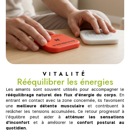
VITALITÉ
Rééquilibrer les énergies
Les aimants sont souvent utilisés pour accompagner le
rééquilibrage naturel des flux d’énergie du corps
. En
entrant en contact avec la zone concernée, ils favorisent
une
meilleure détente musculaire
et contribuent à
relâcher les tensions accumulées. Ce retour progressif à
l’équilibre peut aider à
atténuer les sensations
d’inconfort
et à améliorer le
confort postural au
quotidien
.