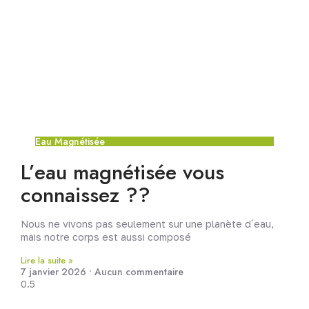
Eau Magnétisée
L’eau magnétisée vous
connaissez ??
Nous ne vivons pas seulement sur une planète d´eau,
mais notre corps est aussi composé
Lire la suite »
7 janvier 2026
Aucun commentaire