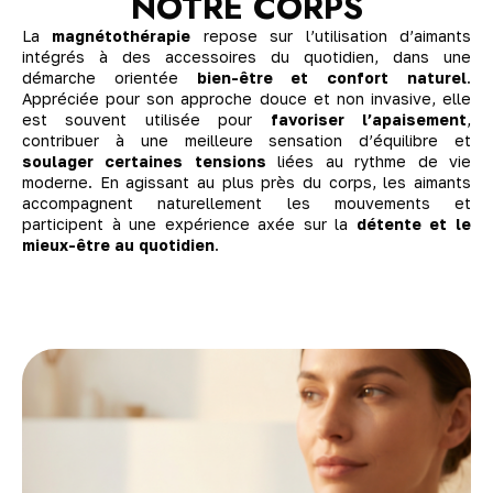
NOTRE CORPS
La
magnétothérapie
repose sur l’utilisation d’aimants
intégrés à des accessoires du quotidien, dans une
démarche orientée
bien-être et confort naturel
.
Appréciée pour son approche douce et non invasive, elle
est souvent utilisée pour
favoriser l’apaisement
,
contribuer à une meilleure sensation d’équilibre et
soulager certaines tensions
liées au rythme de vie
moderne. En agissant au plus près du corps, les aimants
accompagnent naturellement les mouvements et
participent à une expérience axée sur la
détente et le
mieux-être au quotidien
.