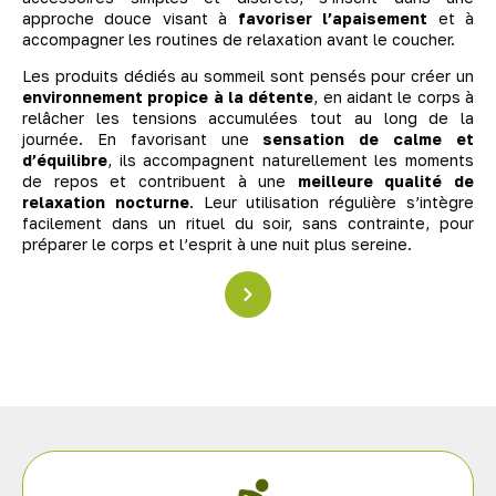
approche douce visant à
favoriser l’apaisement
et à
accompagner les routines de relaxation avant le coucher.
Les produits dédiés au sommeil sont pensés pour créer un
environnement propice à la détente
, en aidant le corps à
relâcher les tensions accumulées tout au long de la
journée. En favorisant une
sensation de calme et
d’équilibre
, ils accompagnent naturellement les moments
de repos et contribuent à une
meilleure qualité de
relaxation nocturne
. Leur utilisation régulière s’intègre
facilement dans un rituel du soir, sans contrainte, pour
préparer le corps et l’esprit à une nuit plus sereine.