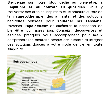
Bienvenue sur notre blog dédié au
bien-être, à
l’équilibre et au confort au quotidien
. Vous y
trouverez des articles inspirants et informatifs autour de
la
magnétothérapie
, des
aimants
, et des solutions
naturelles pensées pour
soulager les tensions
,
favoriser l’
apaisement
et améliorer la sensation de
bien-être jour après jour. Conseils, découvertes et
astuces pratiques vous accompagnent pour mieux
comprendre les bienfaits perçus des aimants et intégrer
ces solutions douces à votre mode de vie, en toute
simplicité.