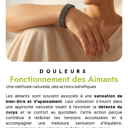
DOULEURS
Fonctionnement des Aimants
Une méthode naturelle, des actions bénéfiques
Les aimants sont souvent associés à une
sensation de
bien-être et d’apaisement
. Leur utilisation s’inscrit dans
une approche naturelle visant à favoriser la
détente du
corps
et le confort au quotidien. Cette action perçue
contribue à relâcher les tensions accumulées et à
accompagner une meilleure sensation d’équilibre,