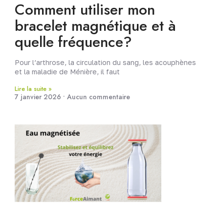
Comment utiliser mon
bracelet magnétique et à
quelle fréquence?
Pour l’arthrose, la circulation du sang, les acouphènes
et la maladie de Ménière, il faut
Lire la suite »
7 janvier 2026
Aucun commentaire