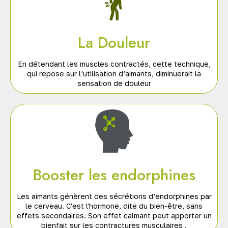
La Douleur
En détendant les muscles contractés, cette technique,
qui repose sur l’utilisation d’aimants, diminuerait la
sensation de douleur
Booster les endorphines
Les aimants génèrent des sécrétions d’endorphines par
le cerveau. C'est l'hormone, dite du bien-être, sans
effets secondaires. Son effet calmant peut apporter un
bienfait sur les contractures musculaires .