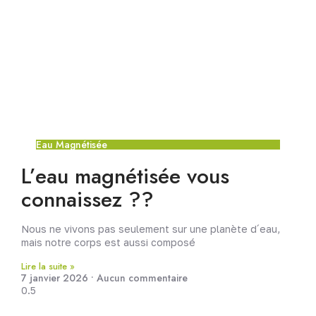
Eau Magnétisée
L’eau magnétisée vous
connaissez ??
Nous ne vivons pas seulement sur une planète d´eau,
mais notre corps est aussi composé
Lire la suite »
7 janvier 2026
Aucun commentaire