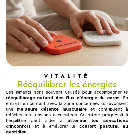
VITALITÉ
Rééquilibrer les énergies
Les aimants sont souvent utilisés pour accompagner le
rééquilibrage naturel des flux d’énergie du corps
. En
entrant en contact avec la zone concernée, ils favorisent
une
meilleure détente musculaire
et contribuent à
relâcher les tensions accumulées. Ce retour progressif à
l’équilibre peut aider à
atténuer les sensations
d’inconfort
et à améliorer le
confort postural au
quotidien
.