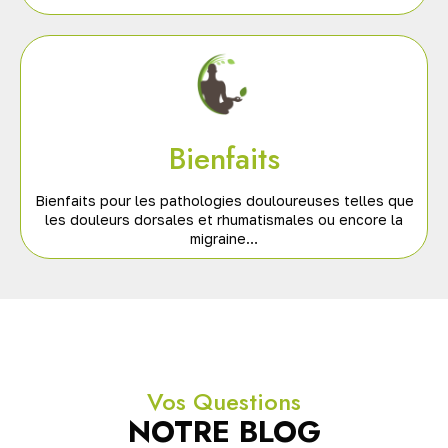
Bienfaits
Bienfaits pour les pathologies douloureuses telles que
les douleurs dorsales et rhumatismales ou encore la
migraine…
Vos Questions
NOTRE BLOG