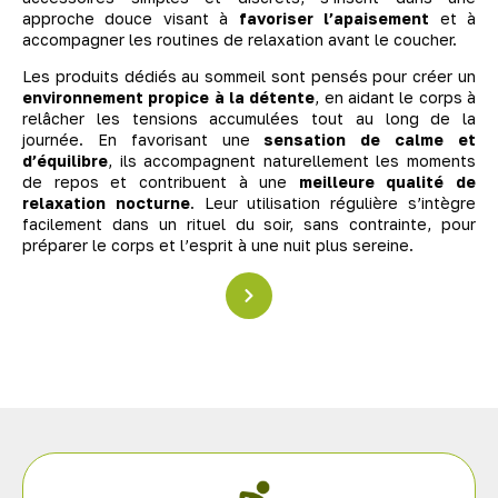
approche douce visant à
favoriser l’apaisement
et à
accompagner les routines de relaxation avant le coucher.
Les produits dédiés au sommeil sont pensés pour créer un
environnement propice à la détente
, en aidant le corps à
relâcher les tensions accumulées tout au long de la
journée. En favorisant une
sensation de calme et
d’équilibre
, ils accompagnent naturellement les moments
de repos et contribuent à une
meilleure qualité de
relaxation nocturne
. Leur utilisation régulière s’intègre
facilement dans un rituel du soir, sans contrainte, pour
préparer le corps et l’esprit à une nuit plus sereine.