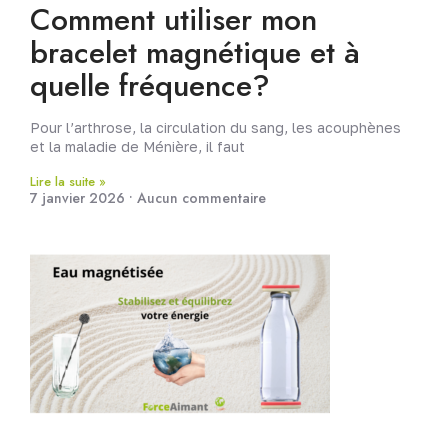
Comment utiliser mon
bracelet magnétique et à
quelle fréquence?
Pour l’arthrose, la circulation du sang, les acouphènes
et la maladie de Ménière, il faut
Lire la suite »
7 janvier 2026
Aucun commentaire