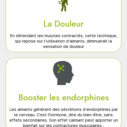
La Douleur
En détendant les muscles contractés, cette technique,
qui repose sur l’utilisation d’aimants, diminuerait la
sensation de douleur
Booster les endorphines
Les aimants génèrent des sécrétions d’endorphines par
le cerveau. C'est l'hormone, dite du bien-être, sans
effets secondaires. Son effet calmant peut apporter un
bienfait sur les contractures musculaires .