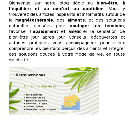
Bienvenue sur notre blog dédié au
bien-être, à
l’équilibre et au confort au quotidien
. Vous y
trouverez des articles inspirants et informatifs autour de
la
magnétothérapie
, des
aimants
, et des solutions
naturelles pensées pour
soulager les tensions
,
favoriser l’
apaisement
et améliorer la sensation de
bien-être jour après jour. Conseils, découvertes et
astuces pratiques vous accompagnent pour mieux
comprendre les bienfaits perçus des aimants et intégrer
ces solutions douces à votre mode de vie, en toute
simplicité.