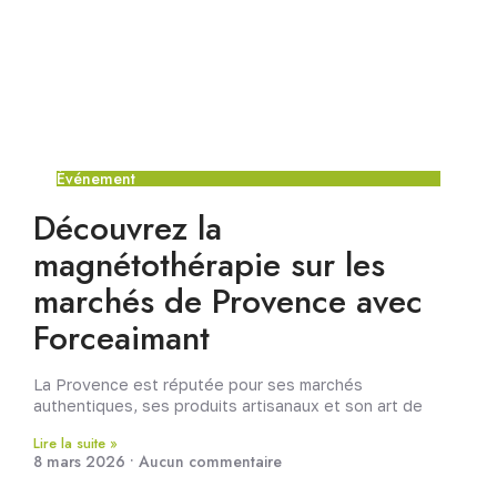
Événement
Découvrez la
magnétothérapie sur les
marchés de Provence avec
Forceaimant
La Provence est réputée pour ses marchés
authentiques, ses produits artisanaux et son art de
Lire la suite »
8 mars 2026
Aucun commentaire