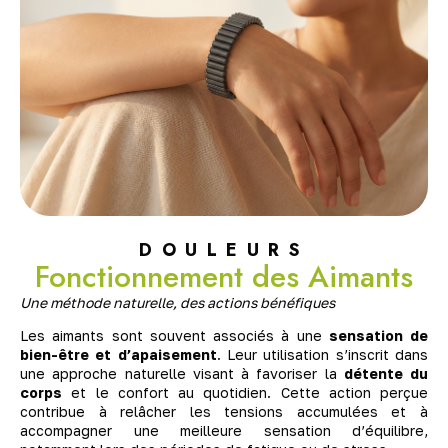
DOULEURS
Fonctionnement des Aimants
Une méthode naturelle, des actions bénéfiques
Les aimants sont souvent associés à une
sensation de
bien-être et d’apaisement
. Leur utilisation s’inscrit dans
une approche naturelle visant à favoriser la
détente du
corps
et le confort au quotidien. Cette action perçue
contribue à relâcher les tensions accumulées et à
accompagner une meilleure sensation d’équilibre,