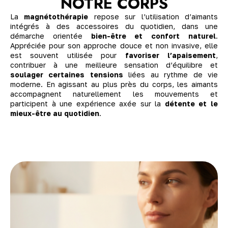
NOTRE CORPS
La
magnétothérapie
repose sur l’utilisation d’aimants
intégrés à des accessoires du quotidien, dans une
démarche orientée
bien-être et confort naturel
.
Appréciée pour son approche douce et non invasive, elle
est souvent utilisée pour
favoriser l’apaisement
,
contribuer à une meilleure sensation d’équilibre et
soulager certaines tensions
liées au rythme de vie
moderne. En agissant au plus près du corps, les aimants
accompagnent naturellement les mouvements et
participent à une expérience axée sur la
détente et le
mieux-être au quotidien
.