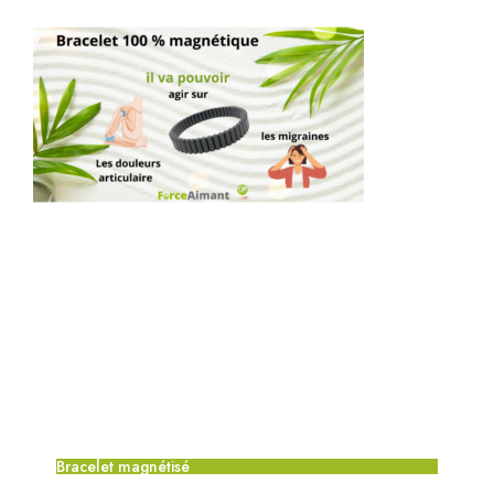
Bracelet magnétisé