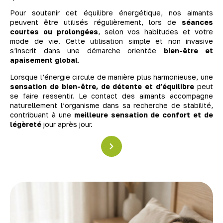
Pour soutenir cet équilibre énergétique, nos aimants
peuvent être utilisés régulièrement, lors de
séances
courtes ou prolongées
, selon vos habitudes et votre
mode de vie. Cette utilisation simple et non invasive
s’inscrit dans une démarche orientée
bien-être et
apaisement global
.
Lorsque l’énergie circule de manière plus harmonieuse, une
sensation de bien-être, de détente et d’équilibre
peut
se faire ressentir. Le contact des aimants accompagne
naturellement l’organisme dans sa recherche de stabilité,
contribuant à une
meilleure sensation de confort et de
légèreté
jour après jour.