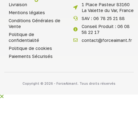
Livraison
1 Place Pasteur 83160
La Valette du Var, France
Mentions légales
SAV : 06 78 25 21 88
Conditions Générales de
Vente
Conseil Produit : 06 08
58 22 17
Politique de
confidentialité
contact@forceaimant.fr
Politique de cookies
Paiements Sécurisés
Copyright © 2026 - ForceAimant. Tous droits réservés