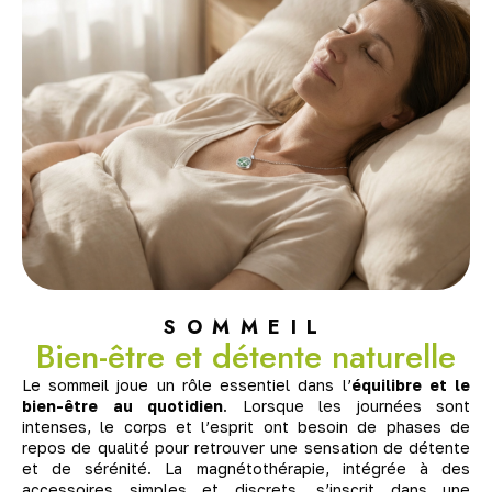
SOMMEIL
Bien-être et détente naturelle
Le sommeil joue un rôle essentiel dans l’
équilibre et le
bien-être au quotidien
. Lorsque les journées sont
intenses, le corps et l’esprit ont besoin de phases de
repos de qualité pour retrouver une sensation de détente
et de sérénité. La magnétothérapie, intégrée à des
accessoires simples et discrets, s’inscrit dans une