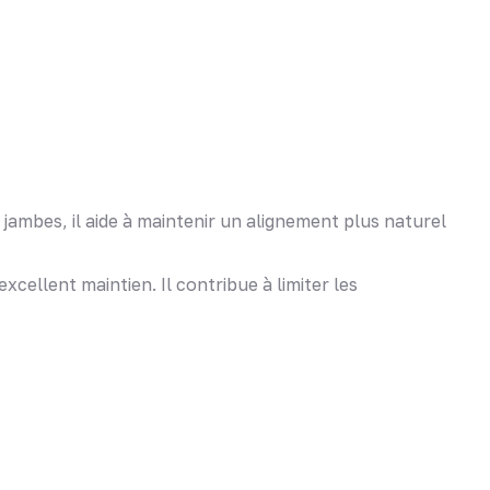
ambes, il aide à maintenir un alignement plus naturel
ellent maintien. Il contribue à limiter les