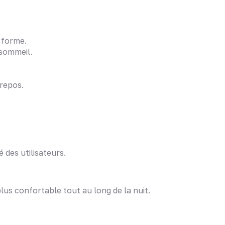
 forme.
 sommeil.
repos.
 des utilisateurs.
plus confortable tout au long de la nuit.