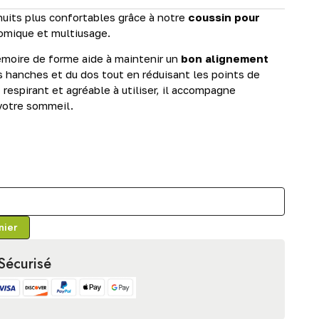
uits plus confortables grâce à notre
coussin pour
mique et multiusage.
moire de forme aide à maintenir un
bon alignement
 hanches et du dos tout en réduisant les points de
 respirant et agréable à utiliser, il accompagne
votre sommeil.
€
nier
Sécurisé