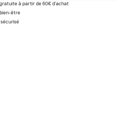
gratuite à partir de 60€ d'achat
 bien-être
sécurisé