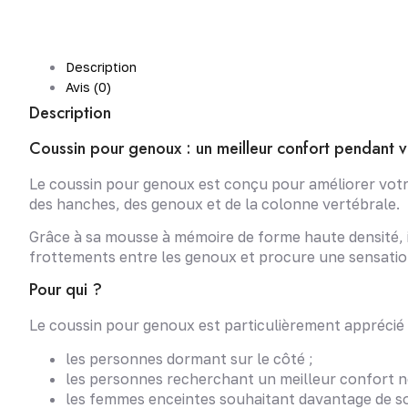
Description
Avis (0)
Description
Coussin pour genoux : un meilleur confort pendant 
Le coussin pour genoux est conçu pour améliorer votre
des hanches, des genoux et de la colonne vertébrale.
Grâce à sa mousse à mémoire de forme haute densité, il
frottements entre les genoux et procure une sensation
Pour qui ?
Le coussin pour genoux est particulièrement apprécié 
les personnes dormant sur le côté ;
les personnes recherchant un meilleur confort n
les femmes enceintes souhaitant davantage de so