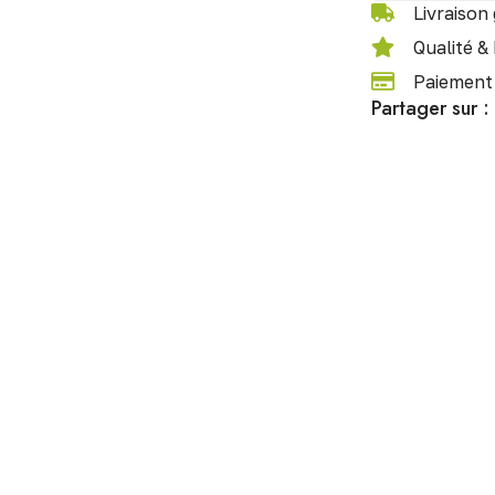
Livraison 
Qualité &
Paiement 
Partager sur :