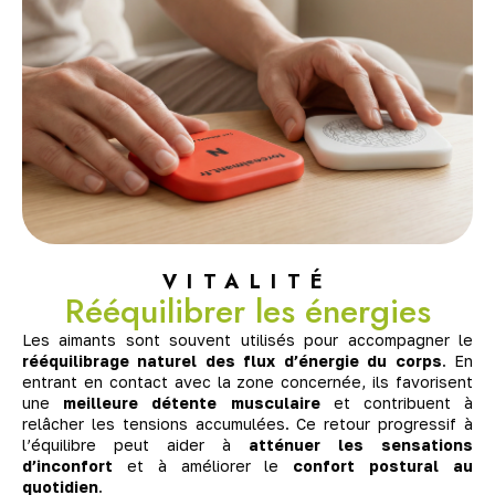
VITALITÉ
Rééquilibrer les énergies
Les aimants sont souvent utilisés pour accompagner le
rééquilibrage naturel des flux d’énergie du corps
. En
entrant en contact avec la zone concernée, ils favorisent
une
meilleure détente musculaire
et contribuent à
relâcher les tensions accumulées. Ce retour progressif à
l’équilibre peut aider à
atténuer les sensations
d’inconfort
et à améliorer le
confort postural au
quotidien
.