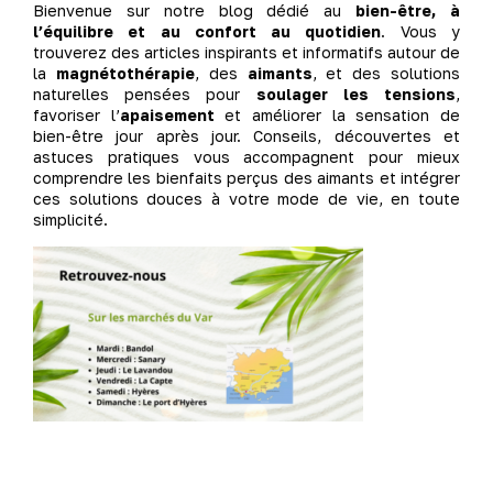
Bienvenue sur notre blog dédié au
bien-être, à
l’équilibre et au confort au quotidien
. Vous y
trouverez des articles inspirants et informatifs autour de
la
magnétothérapie
, des
aimants
, et des solutions
naturelles pensées pour
soulager les tensions
,
favoriser l’
apaisement
et améliorer la sensation de
bien-être jour après jour. Conseils, découvertes et
astuces pratiques vous accompagnent pour mieux
comprendre les bienfaits perçus des aimants et intégrer
ces solutions douces à votre mode de vie, en toute
simplicité.