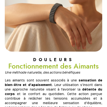
DOULEURS
Fonctionnement des Aimants
Une méthode naturelle, des actions bénéfiques
Les aimants sont souvent associés à une
sensation de
bien-être et d’apaisement
. Leur utilisation s’inscrit dans
une approche naturelle visant à favoriser la
détente du
corps
et le confort au quotidien. Cette action perçue
contribue à relâcher les tensions accumulées et à
accompagner une meilleure sensation d’équilibre,