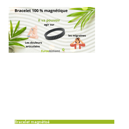
Bracelet magnétisé