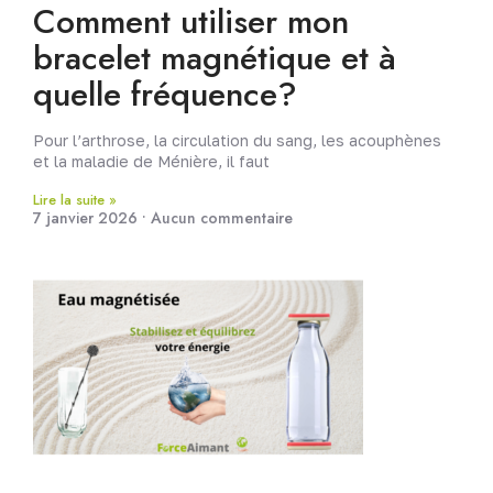
Comment utiliser mon
bracelet magnétique et à
quelle fréquence?
Pour l’arthrose, la circulation du sang, les acouphènes
et la maladie de Ménière, il faut
Lire la suite »
7 janvier 2026
Aucun commentaire