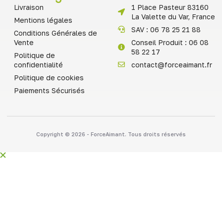
Livraison
1 Place Pasteur 83160
La Valette du Var, France
Mentions légales
SAV : 06 78 25 21 88
Conditions Générales de
Vente
Conseil Produit : 06 08
58 22 17
Politique de
confidentialité
contact@forceaimant.fr
Politique de cookies
Paiements Sécurisés
Copyright © 2026 - ForceAimant. Tous droits réservés