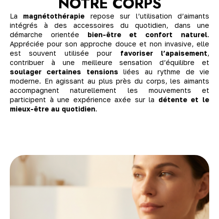
NOTRE CORPS
La
magnétothérapie
repose sur l’utilisation d’aimants
intégrés à des accessoires du quotidien, dans une
démarche orientée
bien-être et confort naturel
.
Appréciée pour son approche douce et non invasive, elle
est souvent utilisée pour
favoriser l’apaisement
,
contribuer à une meilleure sensation d’équilibre et
soulager certaines tensions
liées au rythme de vie
moderne. En agissant au plus près du corps, les aimants
accompagnent naturellement les mouvements et
participent à une expérience axée sur la
détente et le
mieux-être au quotidien
.