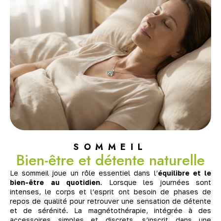
SOMMEIL
Bien-être et détente naturelle
Le sommeil joue un rôle essentiel dans l’
équilibre et le
bien-être au quotidien
. Lorsque les journées sont
intenses, le corps et l’esprit ont besoin de phases de
repos de qualité pour retrouver une sensation de détente
et de sérénité. La magnétothérapie, intégrée à des
accessoires simples et discrets, s’inscrit dans une