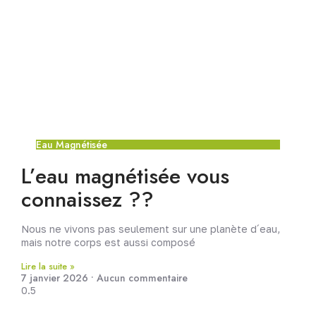
Eau Magnétisée
L’eau magnétisée vous
connaissez ??
Nous ne vivons pas seulement sur une planète d´eau,
mais notre corps est aussi composé
Lire la suite »
7 janvier 2026
Aucun commentaire