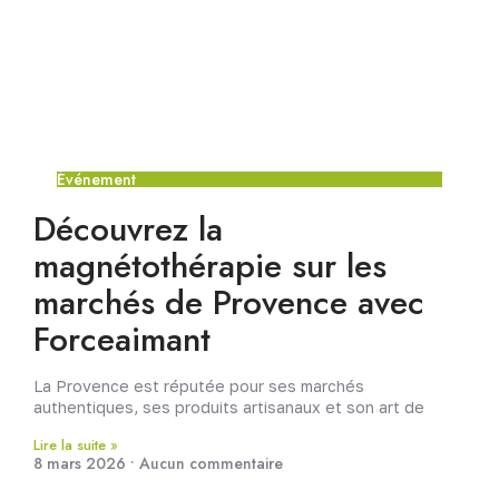
Événement
Découvrez la
magnétothérapie sur les
marchés de Provence avec
Forceaimant
La Provence est réputée pour ses marchés
authentiques, ses produits artisanaux et son art de
Lire la suite »
8 mars 2026
Aucun commentaire