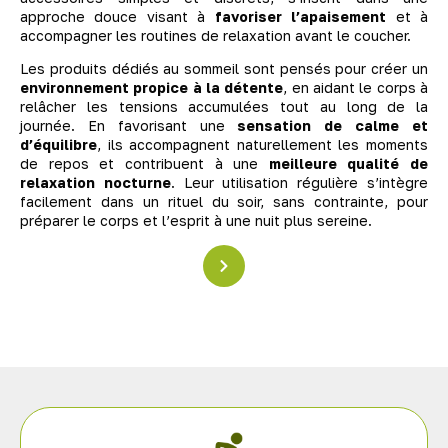
approche douce visant à
favoriser l’apaisement
et à
accompagner les routines de relaxation avant le coucher.
Les produits dédiés au sommeil sont pensés pour créer un
environnement propice à la détente
, en aidant le corps à
relâcher les tensions accumulées tout au long de la
journée. En favorisant une
sensation de calme et
d’équilibre
, ils accompagnent naturellement les moments
de repos et contribuent à une
meilleure qualité de
relaxation nocturne
. Leur utilisation régulière s’intègre
facilement dans un rituel du soir, sans contrainte, pour
préparer le corps et l’esprit à une nuit plus sereine.