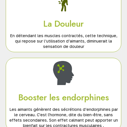
La Douleur
En détendant les muscles contractés, cette technique,
qui repose sur l’utilisation d’aimants, diminuerait la
sensation de douleur
Booster les endorphines
Les aimants génèrent des sécrétions d’endorphines par
le cerveau. C'est l'hormone, dite du bien-être, sans
effets secondaires. Son effet calmant peut apporter un
bienfait sur les contractures musculaires .