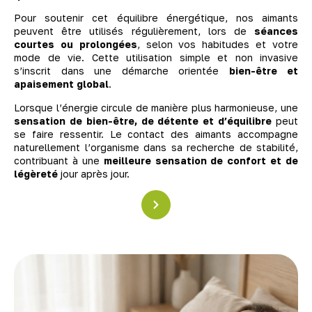
Pour soutenir cet équilibre énergétique, nos aimants
peuvent être utilisés régulièrement, lors de
séances
courtes ou prolongées
, selon vos habitudes et votre
mode de vie. Cette utilisation simple et non invasive
s’inscrit dans une démarche orientée
bien-être et
apaisement global
.
Lorsque l’énergie circule de manière plus harmonieuse, une
sensation de bien-être, de détente et d’équilibre
peut
se faire ressentir. Le contact des aimants accompagne
naturellement l’organisme dans sa recherche de stabilité,
contribuant à une
meilleure sensation de confort et de
légèreté
jour après jour.