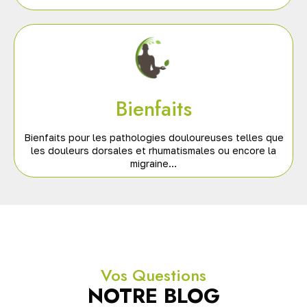
Bienfaits
Bienfaits pour les pathologies douloureuses telles que
les douleurs dorsales et rhumatismales ou encore la
migraine…
Vos Questions
NOTRE BLOG