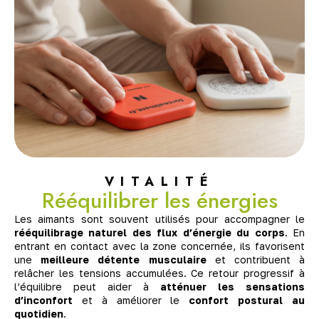
VITALITÉ
Rééquilibrer les énergies
Les aimants sont souvent utilisés pour accompagner le
rééquilibrage naturel des flux d’énergie du corps
. En
entrant en contact avec la zone concernée, ils favorisent
une
meilleure détente musculaire
et contribuent à
relâcher les tensions accumulées. Ce retour progressif à
l’équilibre peut aider à
atténuer les sensations
d’inconfort
et à améliorer le
confort postural au
quotidien
.