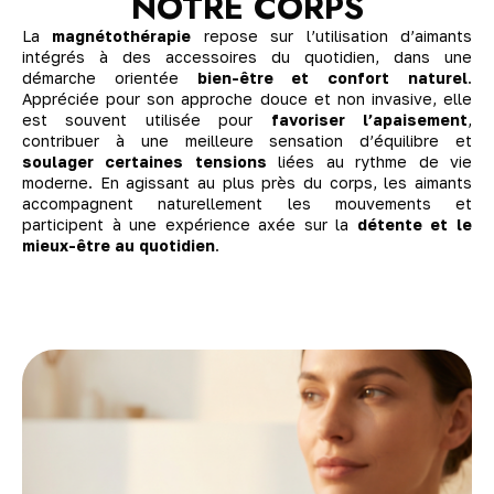
NOTRE CORPS
La
magnétothérapie
repose sur l’utilisation d’aimants
intégrés à des accessoires du quotidien, dans une
démarche orientée
bien-être et confort naturel
.
Appréciée pour son approche douce et non invasive, elle
est souvent utilisée pour
favoriser l’apaisement
,
contribuer à une meilleure sensation d’équilibre et
soulager certaines tensions
liées au rythme de vie
moderne. En agissant au plus près du corps, les aimants
accompagnent naturellement les mouvements et
participent à une expérience axée sur la
détente et le
mieux-être au quotidien
.