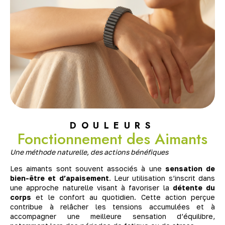
DOULEURS
Fonctionnement des Aimants
Une méthode naturelle, des actions bénéfiques
Les aimants sont souvent associés à une
sensation de
bien-être et d’apaisement
. Leur utilisation s’inscrit dans
une approche naturelle visant à favoriser la
détente du
corps
et le confort au quotidien. Cette action perçue
contribue à relâcher les tensions accumulées et à
accompagner une meilleure sensation d’équilibre,