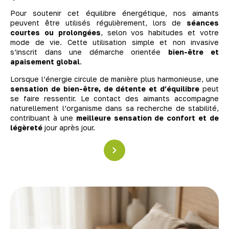
Pour soutenir cet équilibre énergétique, nos aimants
peuvent être utilisés régulièrement, lors de
séances
courtes ou prolongées
, selon vos habitudes et votre
mode de vie. Cette utilisation simple et non invasive
s’inscrit dans une démarche orientée
bien-être et
apaisement global
.
Lorsque l’énergie circule de manière plus harmonieuse, une
sensation de bien-être, de détente et d’équilibre
peut
se faire ressentir. Le contact des aimants accompagne
naturellement l’organisme dans sa recherche de stabilité,
contribuant à une
meilleure sensation de confort et de
légèreté
jour après jour.