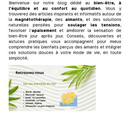
Bienvenue sur notre blog dédié au
bien-être, à
l’équilibre et au confort au quotidien
. Vous y
trouverez des articles inspirants et informatifs autour de
la
magnétothérapie
, des
aimants
, et des solutions
naturelles pensées pour
soulager les tensions
,
favoriser l’
apaisement
et améliorer la sensation de
bien-être jour après jour. Conseils, découvertes et
astuces pratiques vous accompagnent pour mieux
comprendre les bienfaits perçus des aimants et intégrer
ces solutions douces à votre mode de vie, en toute
simplicité.