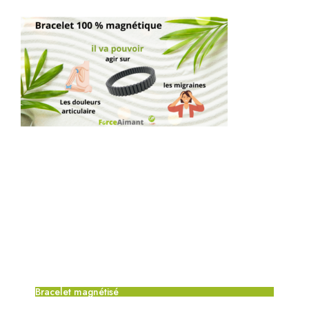
Bracelet magnétisé