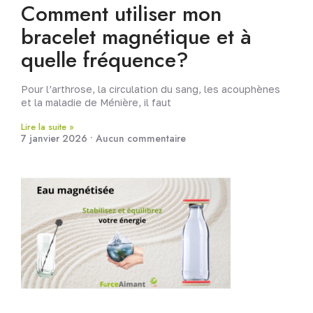
Comment utiliser mon
bracelet magnétique et à
quelle fréquence?
Pour l’arthrose, la circulation du sang, les acouphènes
et la maladie de Ménière, il faut
Lire la suite »
7 janvier 2026
Aucun commentaire