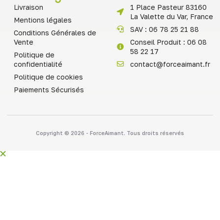
Livraison
1 Place Pasteur 83160
La Valette du Var, France
Mentions légales
SAV : 06 78 25 21 88
Conditions Générales de
Vente
Conseil Produit : 06 08
58 22 17
Politique de
confidentialité
contact@forceaimant.fr
Politique de cookies
Paiements Sécurisés
Copyright © 2026 - ForceAimant. Tous droits réservés