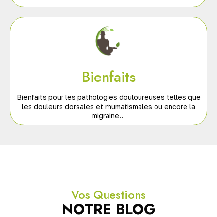
Bienfaits
Bienfaits pour les pathologies douloureuses telles que
les douleurs dorsales et rhumatismales ou encore la
migraine…
Vos Questions
NOTRE BLOG