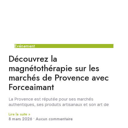
Événement
Découvrez la
magnétothérapie sur les
marchés de Provence avec
Forceaimant
La Provence est réputée pour ses marchés
authentiques, ses produits artisanaux et son art de
Lire la suite »
8 mars 2026
Aucun commentaire