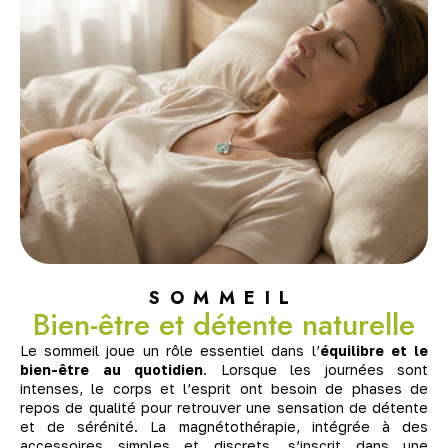
SOMMEIL
Bien-être et détente naturelle
Le sommeil joue un rôle essentiel dans l’
équilibre et le
bien-être au quotidien
. Lorsque les journées sont
intenses, le corps et l’esprit ont besoin de phases de
repos de qualité pour retrouver une sensation de détente
et de sérénité. La magnétothérapie, intégrée à des
accessoires simples et discrets, s’inscrit dans une