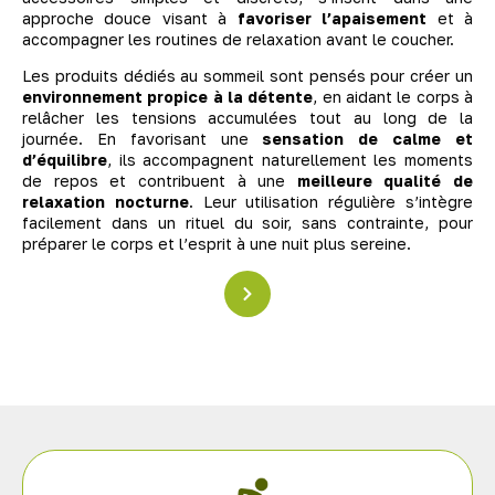
approche douce visant à
favoriser l’apaisement
et à
accompagner les routines de relaxation avant le coucher.
Les produits dédiés au sommeil sont pensés pour créer un
environnement propice à la détente
, en aidant le corps à
relâcher les tensions accumulées tout au long de la
journée. En favorisant une
sensation de calme et
d’équilibre
, ils accompagnent naturellement les moments
de repos et contribuent à une
meilleure qualité de
relaxation nocturne
. Leur utilisation régulière s’intègre
facilement dans un rituel du soir, sans contrainte, pour
préparer le corps et l’esprit à une nuit plus sereine.