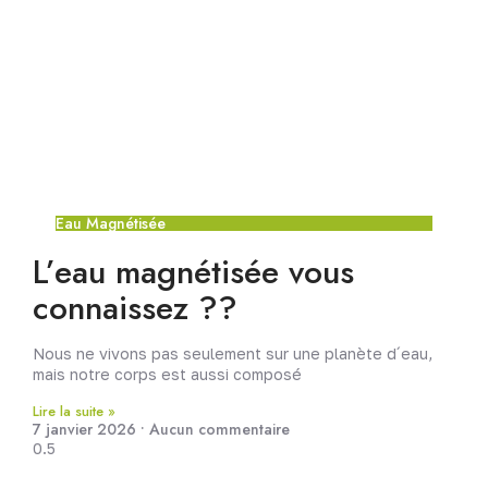
Eau Magnétisée
L’eau magnétisée vous
connaissez ??
Nous ne vivons pas seulement sur une planète d´eau,
mais notre corps est aussi composé
Lire la suite »
7 janvier 2026
Aucun commentaire