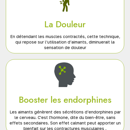
La Douleur
En détendant les muscles contractés, cette technique,
qui repose sur l’utilisation d’aimants, diminuerait la
sensation de douleur
Booster les endorphines
Les aimants génèrent des sécrétions d’endorphines par
le cerveau. C'est l'hormone, dite du bien-être, sans
effets secondaires. Son effet calmant peut apporter un
bienfait sur les contractures musculaires .