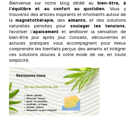
Bienvenue sur notre blog dédié au
bien-être, à
l’équilibre et au confort au quotidien
. Vous y
trouverez des articles inspirants et informatifs autour de
la
magnétothérapie
, des
aimants
, et des solutions
naturelles pensées pour
soulager les tensions
,
favoriser l’
apaisement
et améliorer la sensation de
bien-être jour après jour. Conseils, découvertes et
astuces pratiques vous accompagnent pour mieux
comprendre les bienfaits perçus des aimants et intégrer
ces solutions douces à votre mode de vie, en toute
simplicité.