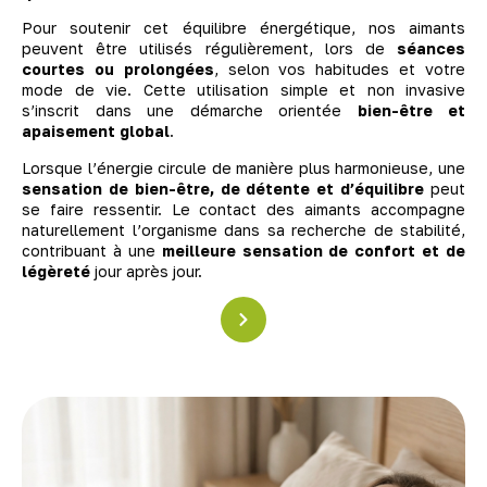
Pour soutenir cet équilibre énergétique, nos aimants
peuvent être utilisés régulièrement, lors de
séances
courtes ou prolongées
, selon vos habitudes et votre
mode de vie. Cette utilisation simple et non invasive
s’inscrit dans une démarche orientée
bien-être et
apaisement global
.
Lorsque l’énergie circule de manière plus harmonieuse, une
sensation de bien-être, de détente et d’équilibre
peut
se faire ressentir. Le contact des aimants accompagne
naturellement l’organisme dans sa recherche de stabilité,
contribuant à une
meilleure sensation de confort et de
légèreté
jour après jour.