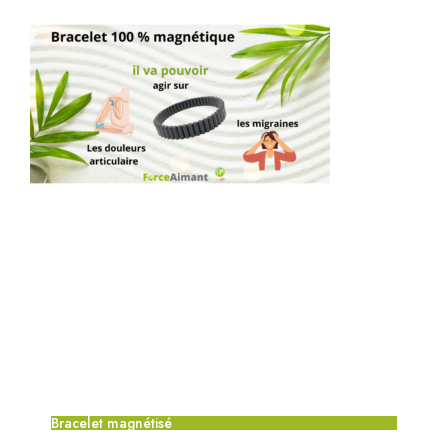
Bracelet magnétisé