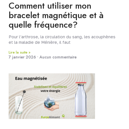
Comment utiliser mon
bracelet magnétique et à
quelle fréquence?
Pour l’arthrose, la circulation du sang, les acouphènes
et la maladie de Ménière, il faut
Lire la suite »
7 janvier 2026
Aucun commentaire