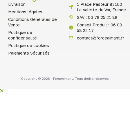
Livraison
1 Place Pasteur 83160
La Valette du Var, France
Mentions légales
SAV : 06 78 25 21 88
Conditions Générales de
Vente
Conseil Produit : 06 08
58 22 17
Politique de
confidentialité
contact@forceaimant.fr
Politique de cookies
Paiements Sécurisés
Copyright © 2026 - ForceAimant. Tous droits réservés