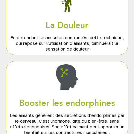
La Douleur
En détendant les muscles contractés, cette technique,
qui repose sur l’utilisation d’aimants, diminuerait la
sensation de douleur
Booster les endorphines
Les aimants génèrent des sécrétions d’endorphines par
le cerveau. C'est l'hormone, dite du bien-être, sans
effets secondaires. Son effet calmant peut apporter un
bienfait sur les contractures musculaires .