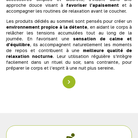
approche douce visant à
favoriser l’apaisement
et à
accompagner les routines de relaxation avant le coucher.
Les produits dédiés au sommeil sont pensés pour créer un
environnement propice à la détente
, en aidant le corps à
relâcher les tensions accumulées tout au long de la
journée. En favorisant une
sensation de calme et
d’équilibre
, ils accompagnent naturellement les moments
de repos et contribuent à une
meilleure qualité de
relaxation nocturne
. Leur utilisation régulière s’intègre
facilement dans un rituel du soir, sans contrainte, pour
préparer le corps et l’esprit à une nuit plus sereine.