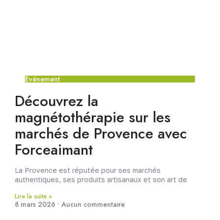
Événement
Découvrez la
magnétothérapie sur les
marchés de Provence avec
Forceaimant
La Provence est réputée pour ses marchés
authentiques, ses produits artisanaux et son art de
Lire la suite »
8 mars 2026
Aucun commentaire