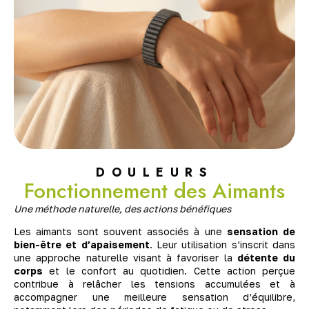
DOULEURS
Fonctionnement des Aimants
Une méthode naturelle, des actions bénéfiques
Les aimants sont souvent associés à une
sensation de
bien-être et d’apaisement
. Leur utilisation s’inscrit dans
une approche naturelle visant à favoriser la
détente du
corps
et le confort au quotidien. Cette action perçue
contribue à relâcher les tensions accumulées et à
accompagner une meilleure sensation d’équilibre,