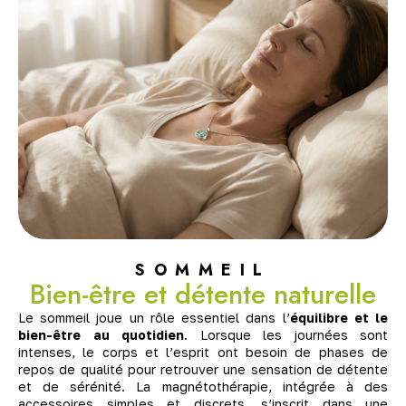
SOMMEIL
Bien-être et détente naturelle
Le sommeil joue un rôle essentiel dans l’
équilibre et le
bien-être au quotidien
. Lorsque les journées sont
intenses, le corps et l’esprit ont besoin de phases de
repos de qualité pour retrouver une sensation de détente
et de sérénité. La magnétothérapie, intégrée à des
accessoires simples et discrets, s’inscrit dans une