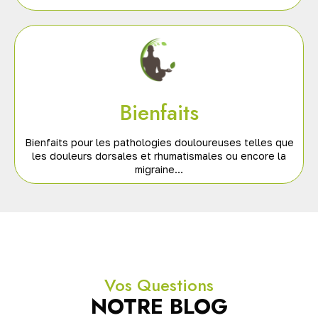
Bienfaits
Bienfaits pour les pathologies douloureuses telles que
les douleurs dorsales et rhumatismales ou encore la
migraine…
Vos Questions
NOTRE BLOG