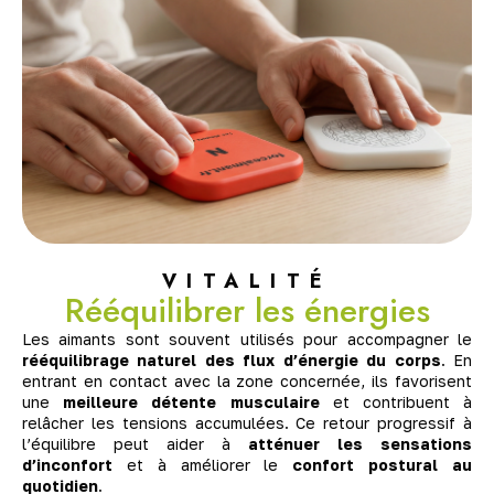
VITALITÉ
Rééquilibrer les énergies
Les aimants sont souvent utilisés pour accompagner le
rééquilibrage naturel des flux d’énergie du corps
. En
entrant en contact avec la zone concernée, ils favorisent
une
meilleure détente musculaire
et contribuent à
relâcher les tensions accumulées. Ce retour progressif à
l’équilibre peut aider à
atténuer les sensations
d’inconfort
et à améliorer le
confort postural au
quotidien
.