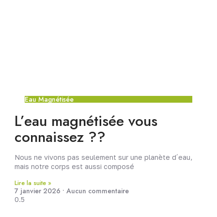
Eau Magnétisée
L’eau magnétisée vous
connaissez ??
Nous ne vivons pas seulement sur une planète d´eau,
mais notre corps est aussi composé
Lire la suite »
7 janvier 2026
Aucun commentaire