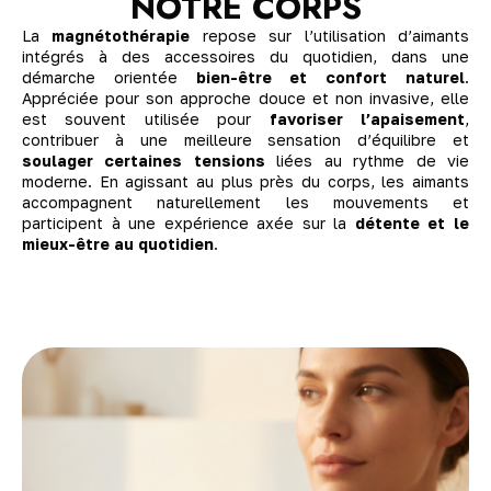
NOTRE CORPS
La
magnétothérapie
repose sur l’utilisation d’aimants
intégrés à des accessoires du quotidien, dans une
démarche orientée
bien-être et confort naturel
.
Appréciée pour son approche douce et non invasive, elle
est souvent utilisée pour
favoriser l’apaisement
,
contribuer à une meilleure sensation d’équilibre et
soulager certaines tensions
liées au rythme de vie
moderne. En agissant au plus près du corps, les aimants
accompagnent naturellement les mouvements et
participent à une expérience axée sur la
détente et le
mieux-être au quotidien
.