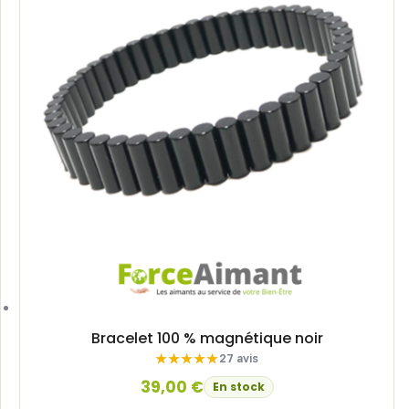
Bracelet 100 % magnétique noir
27 avis
39,00
€
En stock