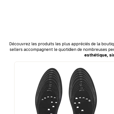
Découvrez les produits les plus appréciés de la bouti
sellers accompagnent le quotidien de nombreuses pe
esthétique, si