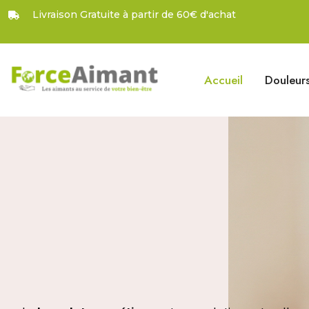
Livraison Gratuite à partir de 60€ d'achat
Accueil
Douleur