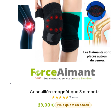
Genouillère magnétique 8 aimants
2 avis
29,00
€
Plus que 2 en stock