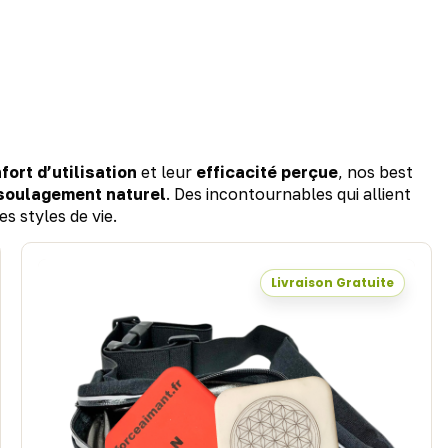
fort d’utilisation
et leur
efficacité perçue
, nos best
 soulagement naturel
. Des incontournables qui allient
es styles de vie.
Livraison Gratuite