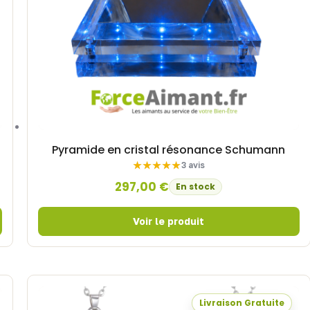
Pyramide en cristal résonance Schumann
3 avis
297,00
€
En stock
Livraison Gratuite