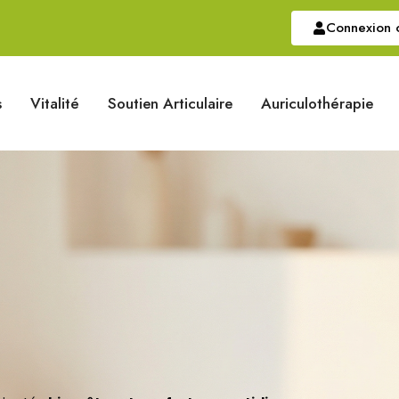
Connexion o
s
Vitalité
Soutien Articulaire
Auriculothérapie