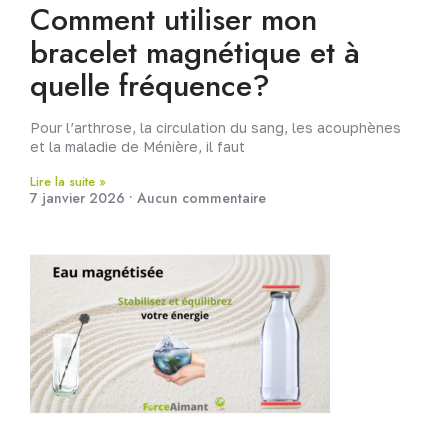
Comment utiliser mon
bracelet magnétique et à
quelle fréquence?
Pour l’arthrose, la circulation du sang, les acouphènes
et la maladie de Ménière, il faut
Lire la suite »
7 janvier 2026
Aucun commentaire