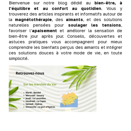
Bienvenue sur notre blog dédié au
bien-être, à
l’équilibre et au confort au quotidien
. Vous y
trouverez des articles inspirants et informatifs autour de
la
magnétothérapie
, des
aimants
, et des solutions
naturelles pensées pour
soulager les tensions
,
favoriser l’
apaisement
et améliorer la sensation de
bien-être jour après jour. Conseils, découvertes et
astuces pratiques vous accompagnent pour mieux
comprendre les bienfaits perçus des aimants et intégrer
ces solutions douces à votre mode de vie, en toute
simplicité.