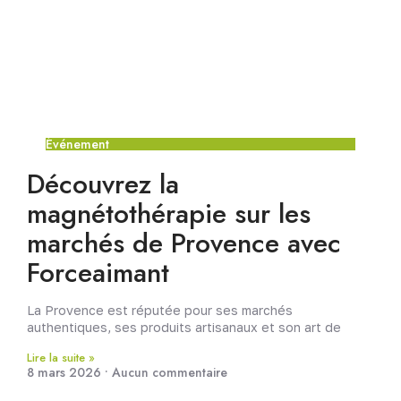
Événement
Découvrez la
magnétothérapie sur les
marchés de Provence avec
Forceaimant
La Provence est réputée pour ses marchés
authentiques, ses produits artisanaux et son art de
Lire la suite »
8 mars 2026
Aucun commentaire