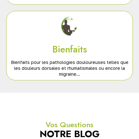
Bienfaits
Bienfaits pour les pathologies douloureuses telles que
les douleurs dorsales et rhumatismales ou encore la
migraine…
Vos Questions
NOTRE BLOG