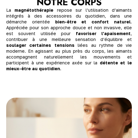
NOTRE CORPS
La
magnétothérapie
repose sur l’utilisation d’aimants
intégrés à des accessoires du quotidien, dans une
démarche orientée
bien-être et confort naturel
.
Appréciée pour son approche douce et non invasive, elle
est souvent utilisée pour
favoriser l’apaisement
,
contribuer à une meilleure sensation d’équilibre et
soulager certaines tensions
liées au rythme de vie
moderne. En agissant au plus près du corps, les aimants
accompagnent naturellement les mouvements et
participent à une expérience axée sur la
détente et le
mieux-être au quotidien
.