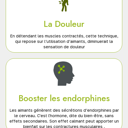
La Douleur
En détendant les muscles contractés, cette technique,
qui repose sur l’utilisation d’aimants, diminuerait la
sensation de douleur
Booster les endorphines
Les aimants génèrent des sécrétions d’endorphines par
le cerveau. C'est l'hormone, dite du bien-être, sans
effets secondaires. Son effet calmant peut apporter un
bienfait sur les contractures musculaires .