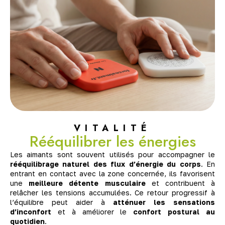
VITALITÉ
Rééquilibrer les énergies
Les aimants sont souvent utilisés pour accompagner le
rééquilibrage naturel des flux d’énergie du corps
. En
entrant en contact avec la zone concernée, ils favorisent
une
meilleure détente musculaire
et contribuent à
relâcher les tensions accumulées. Ce retour progressif à
l’équilibre peut aider à
atténuer les sensations
d’inconfort
et à améliorer le
confort postural au
quotidien
.