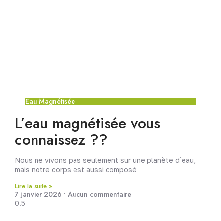
Eau Magnétisée
L’eau magnétisée vous
connaissez ??
Nous ne vivons pas seulement sur une planète d´eau,
mais notre corps est aussi composé
Lire la suite »
7 janvier 2026
Aucun commentaire