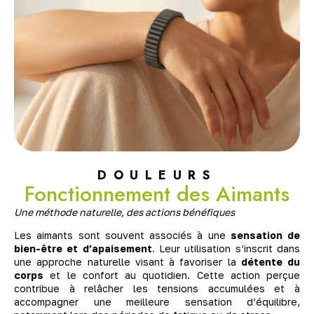
DOULEURS
Fonctionnement des Aimants
Une méthode naturelle, des actions bénéfiques
Les aimants sont souvent associés à une
sensation de
bien-être et d’apaisement
. Leur utilisation s’inscrit dans
une approche naturelle visant à favoriser la
détente du
corps
et le confort au quotidien. Cette action perçue
contribue à relâcher les tensions accumulées et à
accompagner une meilleure sensation d’équilibre,