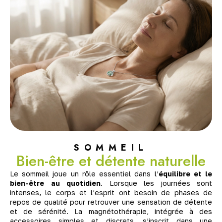
SOMMEIL
Bien-être et détente naturelle
Le sommeil joue un rôle essentiel dans l’
équilibre et le
bien-être au quotidien
. Lorsque les journées sont
intenses, le corps et l’esprit ont besoin de phases de
repos de qualité pour retrouver une sensation de détente
et de sérénité. La magnétothérapie, intégrée à des
accessoires simples et discrets, s’inscrit dans une