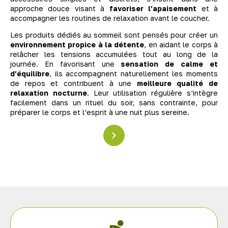
approche douce visant à
favoriser l’apaisement
et à
accompagner les routines de relaxation avant le coucher.
Les produits dédiés au sommeil sont pensés pour créer un
environnement propice à la détente
, en aidant le corps à
relâcher les tensions accumulées tout au long de la
journée. En favorisant une
sensation de calme et
d’équilibre
, ils accompagnent naturellement les moments
de repos et contribuent à une
meilleure qualité de
relaxation nocturne
. Leur utilisation régulière s’intègre
facilement dans un rituel du soir, sans contrainte, pour
préparer le corps et l’esprit à une nuit plus sereine.