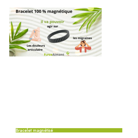
Bracelet magnétisé