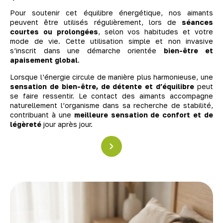
Pour soutenir cet équilibre énergétique, nos aimants
peuvent être utilisés régulièrement, lors de
séances
courtes ou prolongées
, selon vos habitudes et votre
mode de vie. Cette utilisation simple et non invasive
s’inscrit dans une démarche orientée
bien-être et
apaisement global
.
Lorsque l’énergie circule de manière plus harmonieuse, une
sensation de bien-être, de détente et d’équilibre
peut
se faire ressentir. Le contact des aimants accompagne
naturellement l’organisme dans sa recherche de stabilité,
contribuant à une
meilleure sensation de confort et de
légèreté
jour après jour.