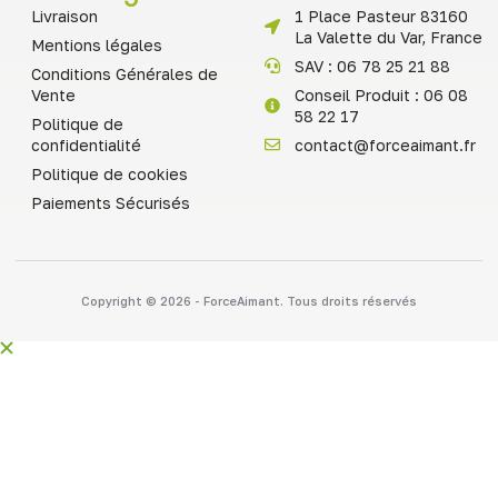
Livraison
1 Place Pasteur 83160
La Valette du Var, France
Mentions légales
SAV : 06 78 25 21 88
Conditions Générales de
Vente
Conseil Produit : 06 08
58 22 17
Politique de
confidentialité
contact@forceaimant.fr
Politique de cookies
Paiements Sécurisés
Copyright © 2026 - ForceAimant. Tous droits réservés